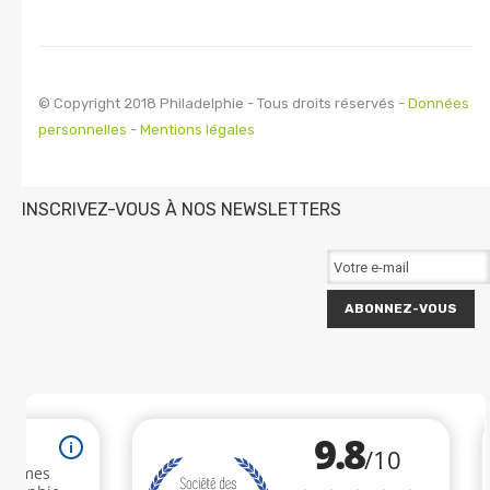
© Copyright 2018 Philadelphie - Tous droits réservés -
Données
personnelles
-
Mentions légales
INSCRIVEZ-VOUS À NOS NEWSLETTERS
ABONNEZ-VOUS