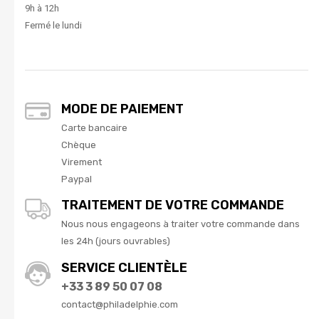
9h à 12h
Fermé le lundi
MODE DE PAIEMENT
Carte bancaire
Chèque
Virement
Paypal
TRAITEMENT DE VOTRE COMMANDE
Nous nous engageons à traiter votre commande dans
les 24h (jours ouvrables)
SERVICE CLIENTÈLE
+33 3 89 50 07 08
contact@philadelphie.com