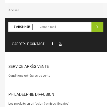
la
navigation
Accueil
S'ABONNER
GARDER LE CONTACT
SERVICE APRÈS VENTE
Conditions générales de vente
PHILADELPHIE DIFFUSION
Les produits en diffusion (remises librairies)