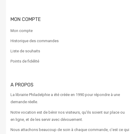
MON COMPTE
Mon compte
Historique des commandes
Liste de souhaits
Points de fidélité
A PROPOS
La librairie Philadelphie a été créée en 1990 pour répondre à une
demande réelle.
Notre vocation est de bénir nos visiteurs, qu'ils soient sur place ou
en ligne, et de les servir avec dévouement.
Nous attachons beaucoup de soin à chaque commande, c'est ce qui