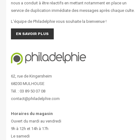
nous a conduit à être réactifs en mettant notamment en place un
service de duplication immédiate des messages après chaque culte.
L'équipe de Philadelphie vous souhaite la bienvenue !
EN SAVOIR PLUS
62, rue de Kingersheim
68200 MULHOUSE
Tél. : 03 89 50 07 08
contact@philadelphie.com
Horaires du magasin
Ouvert du mardi au vendredi
9h à 12h et 14h à 17h
Le samedi