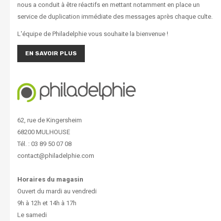
nous a conduit à être réactifs en mettant notamment en place un
service de duplication immédiate des messages après chaque culte.
L'équipe de Philadelphie vous souhaite la bienvenue !
EN SAVOIR PLUS
62, rue de Kingersheim
68200 MULHOUSE
Tél. : 03 89 50 07 08
contact@philadelphie.com
Horaires du magasin
Ouvert du mardi au vendredi
9h à 12h et 14h à 17h
Le samedi