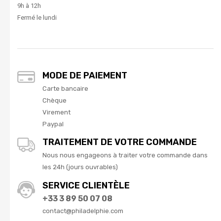
9h à 12h
Fermé le lundi
MODE DE PAIEMENT
Carte bancaire
Chèque
Virement
Paypal
TRAITEMENT DE VOTRE COMMANDE
Nous nous engageons à traiter votre commande dans
les 24h (jours ouvrables)
SERVICE CLIENTÈLE
+33 3 89 50 07 08
contact@philadelphie.com