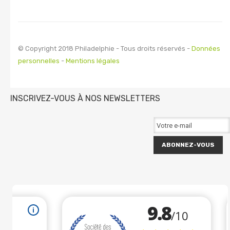
© Copyright 2018 Philadelphie - Tous droits réservés -
Données
personnelles
-
Mentions légales
INSCRIVEZ-VOUS À NOS NEWSLETTERS
ABONNEZ-VOUS