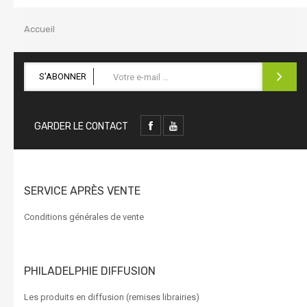
la
navigation
Accueil
S'ABONNER
GARDER LE CONTACT
SERVICE APRÈS VENTE
Conditions générales de vente
PHILADELPHIE DIFFUSION
Les produits en diffusion (remises librairies)