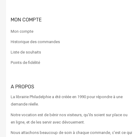
MON COMPTE
Mon compte
Historique des commandes
Liste de souhaits
Points de fidélité
A PROPOS
La librairie Philadelphie a été créée en 1990 pour répondre à une
demande réelle.
Notre vocation est de bénir nos visiteurs, qu'ils soient sur place ou
en ligne, et de les servir avec dévouement.
Nous attachons beaucoup de soin à chaque commande, c'est ce qui