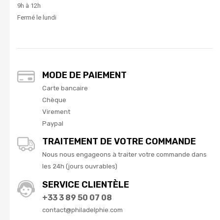
9h à 12h
Fermé le lundi
MODE DE PAIEMENT
Carte bancaire
Chèque
Virement
Paypal
TRAITEMENT DE VOTRE COMMANDE
Nous nous engageons à traiter votre commande dans
les 24h (jours ouvrables)
SERVICE CLIENTÈLE
+33 3 89 50 07 08
contact@philadelphie.com