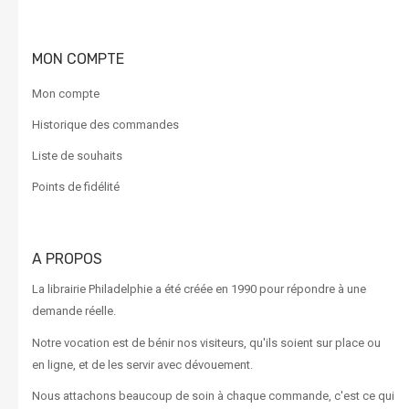
MON COMPTE
Mon compte
Historique des commandes
Liste de souhaits
Points de fidélité
A PROPOS
La librairie Philadelphie a été créée en 1990 pour répondre à une
demande réelle.
Notre vocation est de bénir nos visiteurs, qu'ils soient sur place ou
en ligne, et de les servir avec dévouement.
Nous attachons beaucoup de soin à chaque commande, c'est ce qui