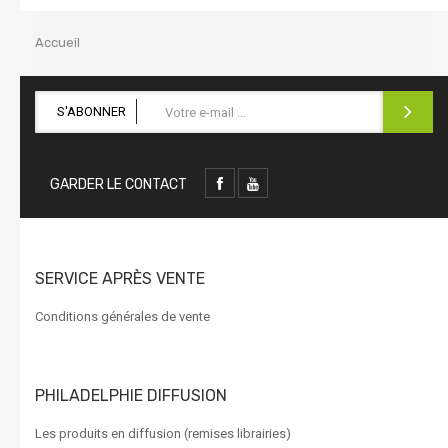
la
navigation
Accueil
S'ABONNER
GARDER LE CONTACT
SERVICE APRÈS VENTE
Conditions générales de vente
PHILADELPHIE DIFFUSION
Les produits en diffusion (remises librairies)