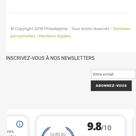
© Copyright 2018 Philadelphie - Tous droits réservés -
Données
personnelles
-
Mentions légales
INSCRIVEZ-VOUS À NOS NEWSLETTERS
ABONNEZ-VOUS