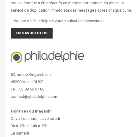
nous a conduit à être réactifs en mettant notamment en place un
service de duplication immédiate des messages après chaque culte.
L'équipe de Philadelphie vous souhaite la bienvenue !
EN SAVOIR PLUS
62, rue de Kingersheim
68200 MULHOUSE
Tél. : 03 89 50 07 08
contact@philadelphie.com
Horaires du magasin
Ouvert du mardi au vendredi
9h à 12h et 14h à 17h
Le samedi