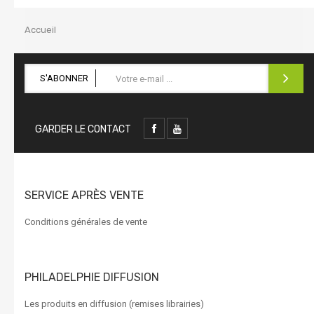
la
navigation
Accueil
S'ABONNER
GARDER LE CONTACT
SERVICE APRÈS VENTE
Conditions générales de vente
PHILADELPHIE DIFFUSION
Les produits en diffusion (remises librairies)