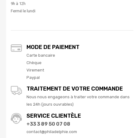
9h à 12h
Fermé le lundi
MODE DE PAIEMENT
Carte bancaire
Chèque
Virement
Paypal
TRAITEMENT DE VOTRE COMMANDE
Nous nous engageons à traiter votre commande dans
les 24h (jours ouvrables)
SERVICE CLIENTÈLE
+33 3 89 50 07 08
contact@philadelphie.com