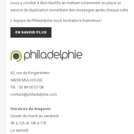
nous a conduit à être réactifs en mettant notamment en place un
service de duplication immédiate des messages après chaque culte.
L'équipe de Philadelphie vous souhaite la bienvenue !
EN SAVOIR PLUS
62, rue de Kingersheim
68200 MULHOUSE
Tél. : 03 89 50 07 08
contact@philadelphie.com
Horaires du magasin
Ouvert du mardi au vendredi
9h à 12h et 14h à 17h
Le samedi