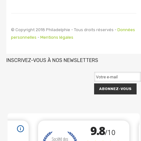
© Copyright 2018 Philadelphie - Tous droits réservés -
Données
personnelles
-
Mentions légales
INSCRIVEZ-VOUS À NOS NEWSLETTERS
ABONNEZ-VOUS