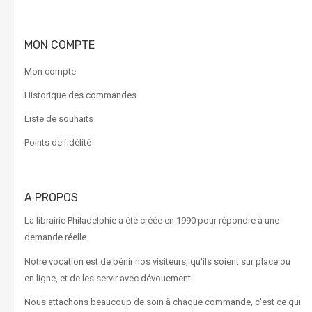
MON COMPTE
Mon compte
Historique des commandes
Liste de souhaits
Points de fidélité
A PROPOS
La librairie Philadelphie a été créée en 1990 pour répondre à une
demande réelle.
Notre vocation est de bénir nos visiteurs, qu'ils soient sur place ou
en ligne, et de les servir avec dévouement.
Nous attachons beaucoup de soin à chaque commande, c'est ce qui