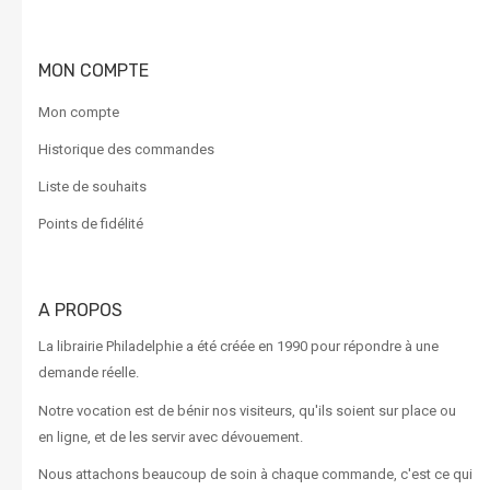
MON COMPTE
Mon compte
Historique des commandes
Liste de souhaits
Points de fidélité
A PROPOS
La librairie Philadelphie a été créée en 1990 pour répondre à une
demande réelle.
Notre vocation est de bénir nos visiteurs, qu'ils soient sur place ou
en ligne, et de les servir avec dévouement.
Nous attachons beaucoup de soin à chaque commande, c'est ce qui