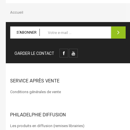
la
navigation
Accueil
S'ABONNER
GARDER LE CONTACT
SERVICE APRÈS VENTE
Conditions générales de vente
PHILADELPHIE DIFFUSION
Les produits en diffusion (remises librairies)