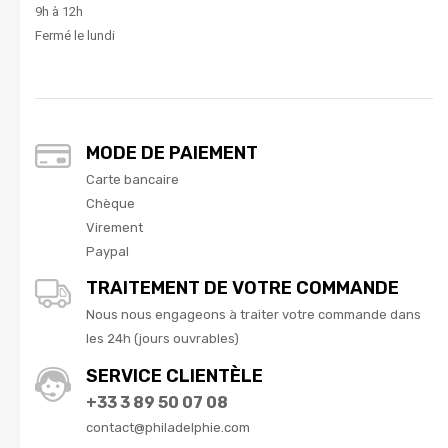
9h à 12h
Fermé le lundi
MODE DE PAIEMENT
Carte bancaire
Chèque
Virement
Paypal
TRAITEMENT DE VOTRE COMMANDE
Nous nous engageons à traiter votre commande dans
les 24h (jours ouvrables)
SERVICE CLIENTÈLE
+33 3 89 50 07 08
contact@philadelphie.com