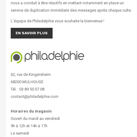
nous a conduit à être réactifs en mettant notamment en place un
service de duplication immédiate des messages après chaque culte.
L'équipe de Philadelphie vous souhaite la bienvenue !
EN SAVOIR PLUS
62, rue de Kingersheim
68200 MULHOUSE
Tél. : 03 89 50 07 08
contact@philadelphie.com
Horaires du magasin
Ouvert du mardi au vendredi
9h à 12h et 14h à 17h
Le samedi