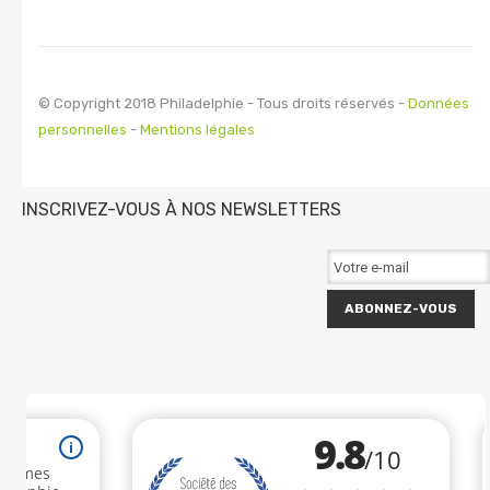
© Copyright 2018 Philadelphie - Tous droits réservés -
Données
personnelles
-
Mentions légales
INSCRIVEZ-VOUS À NOS NEWSLETTERS
ABONNEZ-VOUS