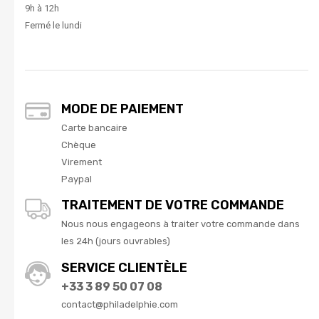
9h à 12h
Fermé le lundi
MODE DE PAIEMENT
Carte bancaire
Chèque
Virement
Paypal
TRAITEMENT DE VOTRE COMMANDE
Nous nous engageons à traiter votre commande dans
les 24h (jours ouvrables)
SERVICE CLIENTÈLE
+33 3 89 50 07 08
contact@philadelphie.com