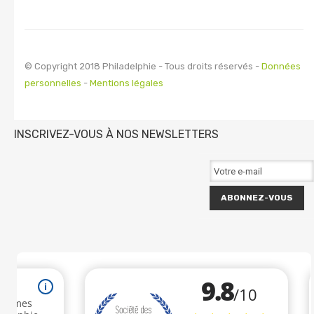
© Copyright 2018 Philadelphie - Tous droits réservés -
Données
personnelles
-
Mentions légales
INSCRIVEZ-VOUS À NOS NEWSLETTERS
ABONNEZ-VOUS