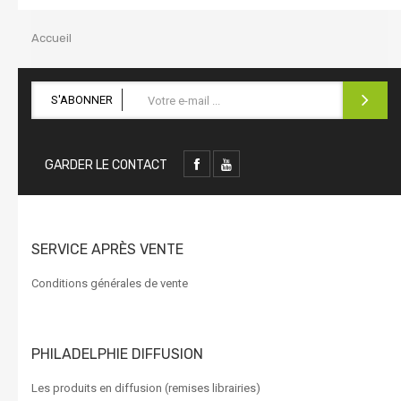
la
navigation
Accueil
S'ABONNER
GARDER LE CONTACT
SERVICE APRÈS VENTE
Conditions générales de vente
PHILADELPHIE DIFFUSION
Les produits en diffusion (remises librairies)