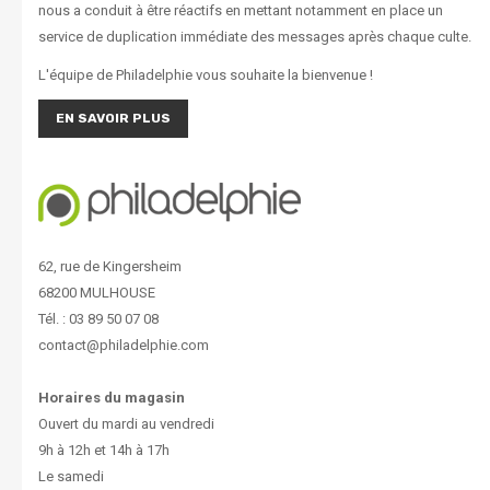
nous a conduit à être réactifs en mettant notamment en place un
service de duplication immédiate des messages après chaque culte.
L'équipe de Philadelphie vous souhaite la bienvenue !
EN SAVOIR PLUS
62, rue de Kingersheim
68200 MULHOUSE
Tél. : 03 89 50 07 08
contact@philadelphie.com
Horaires du magasin
Ouvert du mardi au vendredi
9h à 12h et 14h à 17h
Le samedi