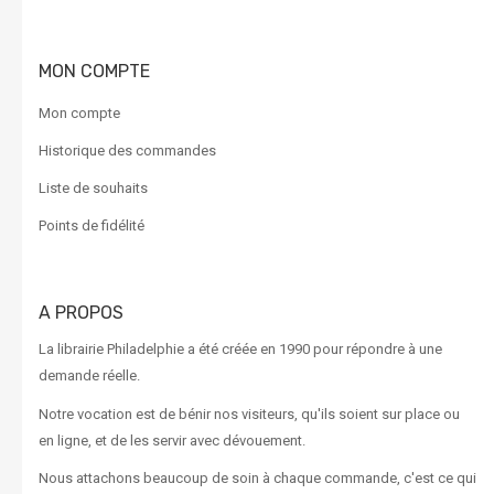
MON COMPTE
Mon compte
Historique des commandes
Liste de souhaits
Points de fidélité
A PROPOS
La librairie Philadelphie a été créée en 1990 pour répondre à une
demande réelle.
Notre vocation est de bénir nos visiteurs, qu'ils soient sur place ou
en ligne, et de les servir avec dévouement.
Nous attachons beaucoup de soin à chaque commande, c'est ce qui