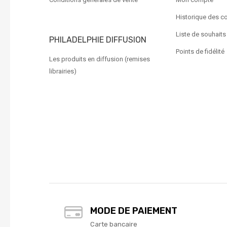
Historique des 
Liste de souhaits
PHILADELPHIE DIFFUSION
Points de fidélité
Les produits en diffusion (remises
librairies)
MODE DE PAIEMENT
Carte bancaire