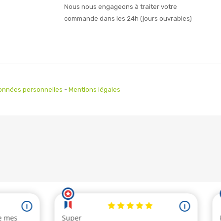
Nous nous engageons à traiter votre
commande dans les 24h (jours ouvrables)
onnées personnelles
-
Mentions légales