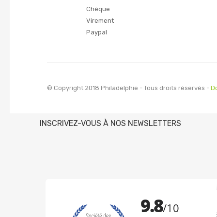
Chèque
Virement
Paypal
© Copyright 2018 Philadelphie - Tous droits réservés -
D
INSCRIVEZ-VOUS À NOS NEWSLETTERS