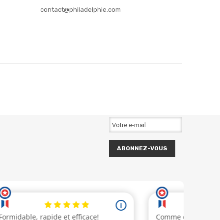
contact@philadelphie.com
ABONNEZ-VOUS