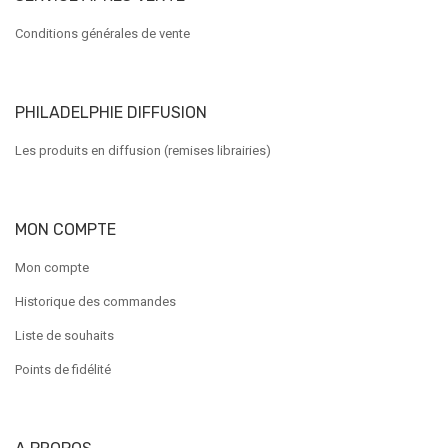
Conditions générales de vente
PHILADELPHIE DIFFUSION
Les produits en diffusion (remises librairies)
MON COMPTE
Mon compte
Historique des commandes
Liste de souhaits
Points de fidélité