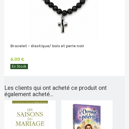
Bracelet - élastique/ bois et perle noir
6,00 €
En Stock
Les clients qui ont acheté ce produit ont
également acheté...