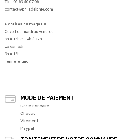
Tél. : 03 89 50 07 08
contact@philadelphie.com
Horaires du magasin
Ouvert du mardi au vendredi
9h à 12h et 14h à 17h
Le samedi
9h à 12h
Fermé le lundi
MODE DE PAIEMENT
Carte bancaire
Chèque
Virement
Paypal