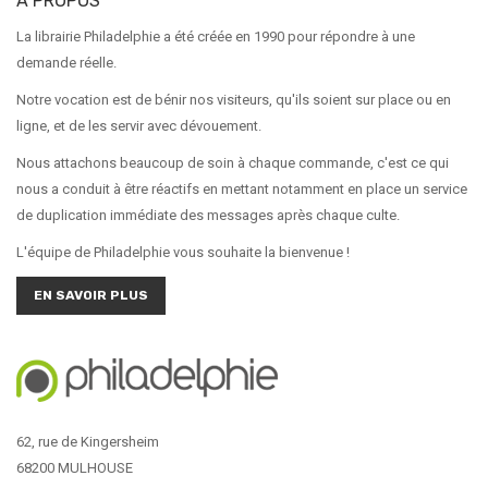
A PROPOS
La librairie Philadelphie a été créée en 1990 pour répondre à une
demande réelle.
Notre vocation est de bénir nos visiteurs, qu'ils soient sur place ou en
ligne, et de les servir avec dévouement.
Nous attachons beaucoup de soin à chaque commande, c'est ce qui
nous a conduit à être réactifs en mettant notamment en place un service
de duplication immédiate des messages après chaque culte.
L'équipe de Philadelphie vous souhaite la bienvenue !
EN SAVOIR PLUS
62, rue de Kingersheim
68200 MULHOUSE