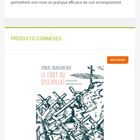
permettent une mise en pratique efficace de son enseignement.
PRODUITS CONNEXES
NOUVEAU