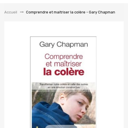
la
navigation
Accueil
&gt;
Comprendre et maitriser la colère - Gary Chapman