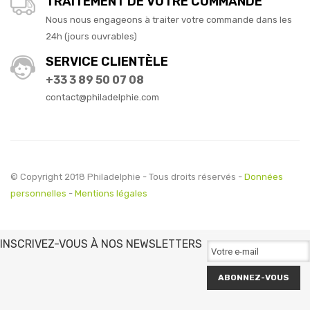
TRAITEMENT DE VOTRE COMMANDE
Nous nous engageons à traiter votre commande dans les
24h (jours ouvrables)
SERVICE CLIENTÈLE
+33 3 89 50 07 08
contact@philadelphie.com
© Copyright 2018 Philadelphie - Tous droits réservés -
Données
personnelles
-
Mentions légales
INSCRIVEZ-VOUS À NOS NEWSLETTERS
ABONNEZ-VOUS