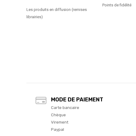
Points de fidélité
Les produits en diffusion (remises
librairies)
MODE DE PAIEMENT
Carte bancaire
Chèque
Virement
Paypal