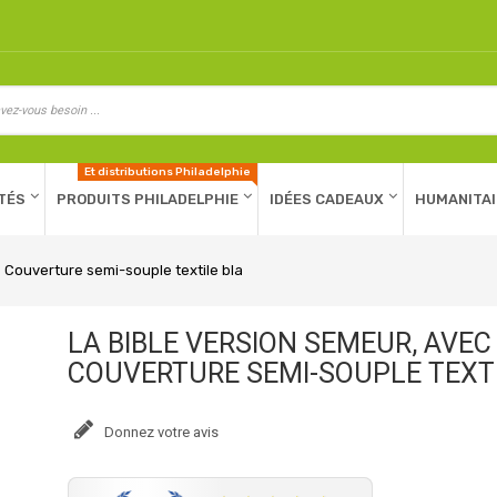
Et distributions Philadelphie
TÉS
PRODUITS PHILADELPHIE
IDÉES CADEAUX
HUMANITAI
 Couverture semi-souple textile bla
LA BIBLE VERSION SEMEUR, AVE
COUVERTURE SEMI-SOUPLE TEXTI
Donnez votre avis