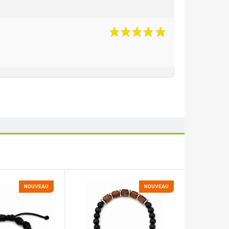
NOUVEAU
NOUVEAU