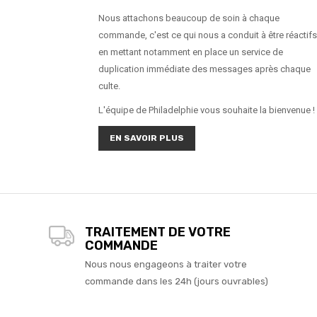
Nous attachons beaucoup de soin à chaque
commande, c'est ce qui nous a conduit à être réactifs
en mettant notamment en place un service de
duplication immédiate des messages après chaque
culte.
L'équipe de Philadelphie vous souhaite la bienvenue !
EN SAVOIR PLUS
TRAITEMENT DE VOTRE
COMMANDE
Nous nous engageons à traiter votre
commande dans les 24h (jours ouvrables)