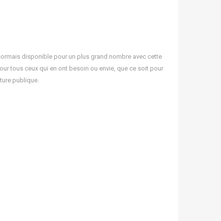
ésormais disponible pour un plus grand nombre avec cette
pour tous ceux qui en ont besoin ou envie, que ce soit pour
cture publique.