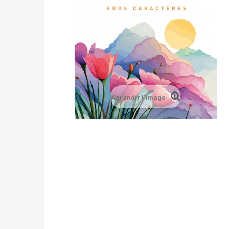
Agrandir l'image