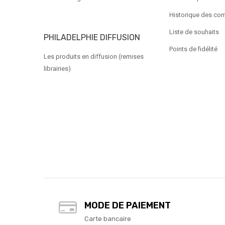
Historique des c
Liste de souhaits
PHILADELPHIE DIFFUSION
Points de fidélité
Les produits en diffusion (remises
librairies)
MODE DE PAIEMENT
Carte bancaire