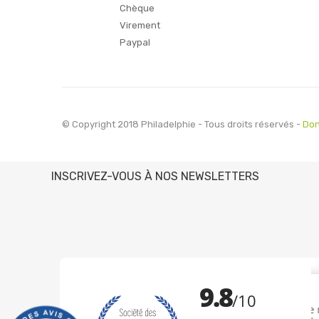
Chèque
Virement
Paypal
© Copyright 2018 Philadelphie - Tous droits réservés -
Don
INSCRIVEZ-VOUS À NOS NEWSLETTERS