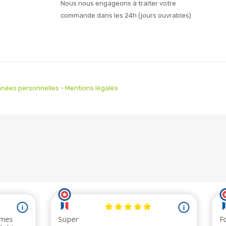
Nous nous engageons à traiter votre
commande dans les 24h (jours ouvrables)
nées personnelles
-
Mentions légales