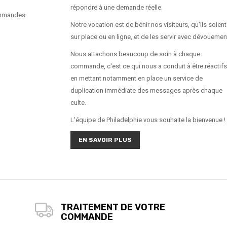
répondre à une demande réelle.
ommandes
Notre vocation est de bénir nos visiteurs, qu'ils soient
sur place ou en ligne, et de les servir avec dévouemen
Nous attachons beaucoup de soin à chaque
commande, c'est ce qui nous a conduit à être réactifs
en mettant notamment en place un service de
duplication immédiate des messages après chaque
culte.
L'équipe de Philadelphie vous souhaite la bienvenue !
EN SAVOIR PLUS
TRAITEMENT DE VOTRE
COMMANDE