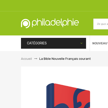
CATÉGORIES
NOUVEAU
Accueil
&gt;
La Bible Nouvelle Français courant