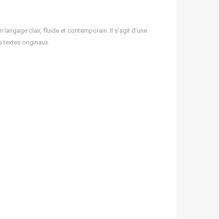
 langage clair, fluide et contemporain. Il s’agit d’une
s textes originaux.