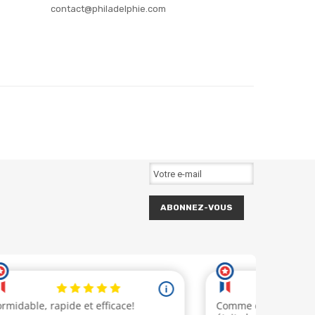
contact@philadelphie.com
ABONNEZ-VOUS