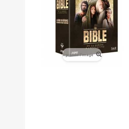
Agrandir l'image