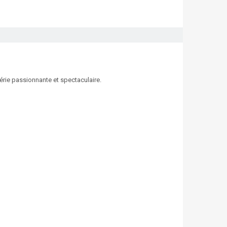
érie passionnante et spectaculaire.