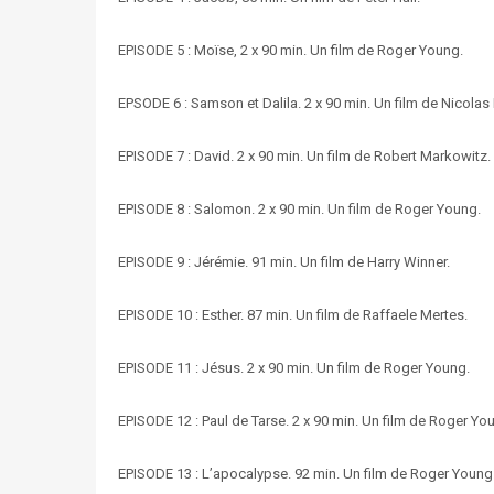
EPISODE 5 : Moïse, 2 x 90 min. Un film de Roger Young.
EPSODE 6 : Samson et Dalila. 2 x 90 min. Un film de Nicolas
EPISODE 7 : David. 2 x 90 min. Un film de Robert Markowitz.
EPISODE 8 : Salomon. 2 x 90 min. Un film de Roger Young.
EPISODE 9 : Jérémie. 91 min. Un film de Harry Winner.
EPISODE 10 : Esther. 87 min. Un film de Raffaele Mertes.
EPISODE 11 : Jésus. 2 x 90 min. Un film de Roger Young.
EPISODE 12 : Paul de Tarse. 2 x 90 min. Un film de Roger Yo
EPISODE 13 : L’apocalypse. 92 min. Un film de Roger Young