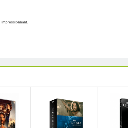
g impressionnant.