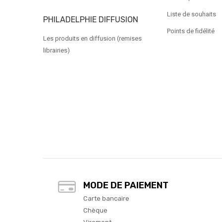
Liste de souhaits
PHILADELPHIE DIFFUSION
Points de fidélité
Les produits en diffusion (remises
librairies)
MODE DE PAIEMENT
Carte bancaire
Chèque