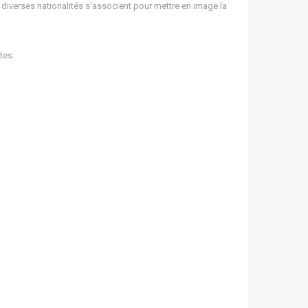
 diverses nationalités s’associent pour mettre en image la
tes.