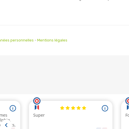
nées personnelles
-
Mentions légales