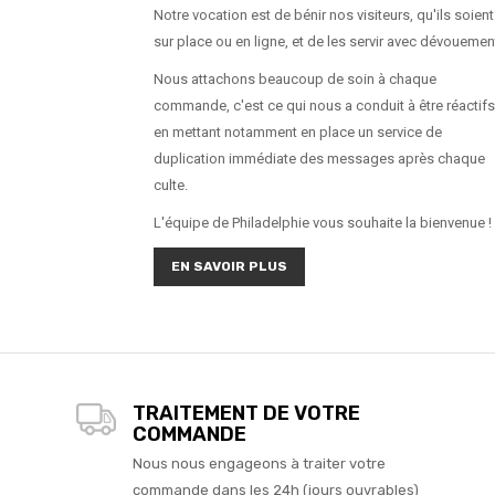
Notre vocation est de bénir nos visiteurs, qu'ils soient
sur place ou en ligne, et de les servir avec dévouemen
Nous attachons beaucoup de soin à chaque
commande, c'est ce qui nous a conduit à être réactifs
en mettant notamment en place un service de
duplication immédiate des messages après chaque
culte.
L'équipe de Philadelphie vous souhaite la bienvenue !
EN SAVOIR PLUS
TRAITEMENT DE VOTRE
COMMANDE
Nous nous engageons à traiter votre
commande dans les 24h (jours ouvrables)