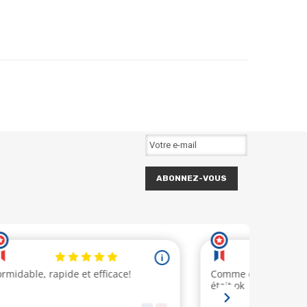
ABONNEZ-VOUS