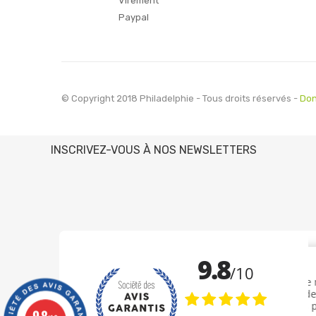
Virement
Paypal
© Copyright 2018 Philadelphie - Tous droits réservés -
Don
INSCRIVEZ-VOUS À NOS NEWSLETTERS
9.8