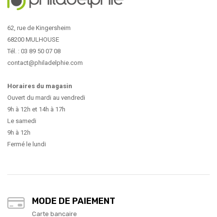
62, rue de Kingersheim
68200 MULHOUSE
Tél. : 03 89 50 07 08
contact@philadelphie.com
Horaires du magasin
Ouvert du mardi au vendredi
9h à 12h et 14h à 17h
Le samedi
9h à 12h
Fermé le lundi
MODE DE PAIEMENT
Carte bancaire