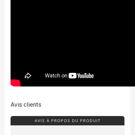
Avis clients
AVIS À PROPOS DU PRODUIT