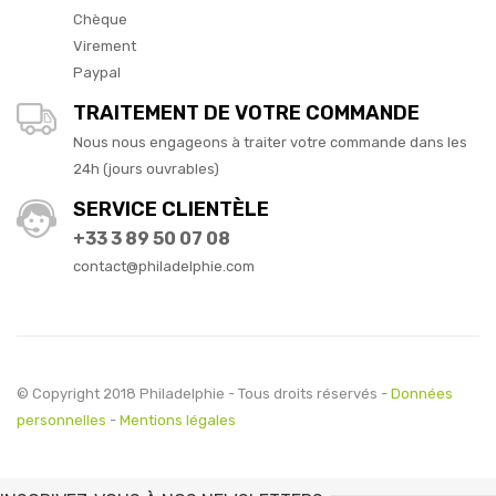
Chèque
Virement
Paypal
TRAITEMENT DE VOTRE COMMANDE
Nous nous engageons à traiter votre commande dans les
24h (jours ouvrables)
SERVICE CLIENTÈLE
+33 3 89 50 07 08
contact@philadelphie.com
© Copyright 2018 Philadelphie - Tous droits réservés -
Données
personnelles
-
Mentions légales