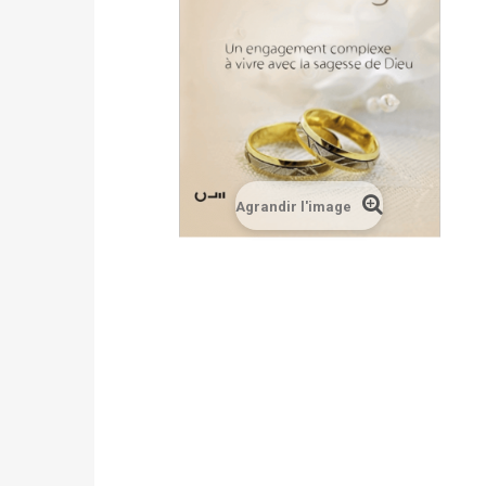
Agrandir l'image