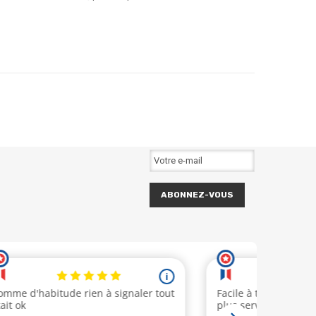
ABONNEZ-VOUS