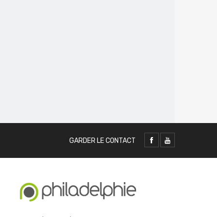
GARDER LE CONTACT