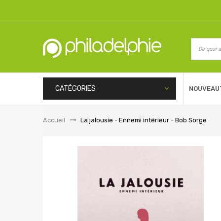
CATÉGORIES
NOUVEAU
Accueil
&gt;
La jalousie - Ennemi intérieur - Bob Sorge