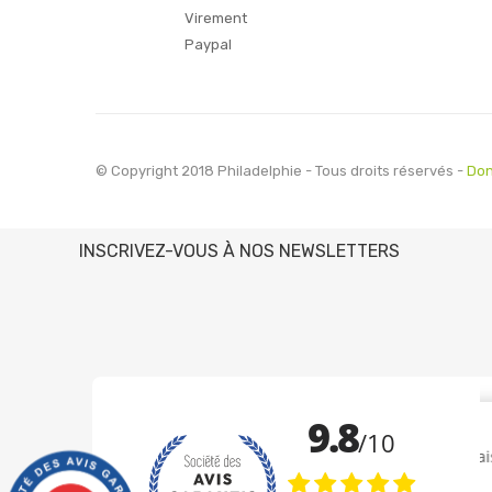
Virement
Paypal
© Copyright 2018 Philadelphie - Tous droits réservés -
Don
INSCRIVEZ-VOUS À NOS NEWSLETTERS