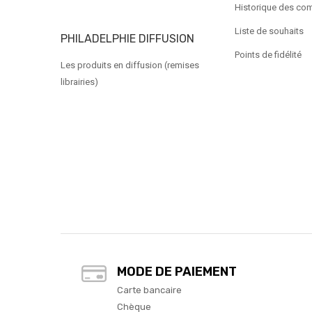
Historique des c
Liste de souhaits
PHILADELPHIE DIFFUSION
Points de fidélité
Les produits en diffusion (remises
librairies)
MODE DE PAIEMENT
Carte bancaire
Chèque