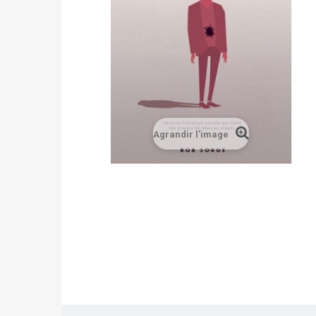
Agrandir l'image