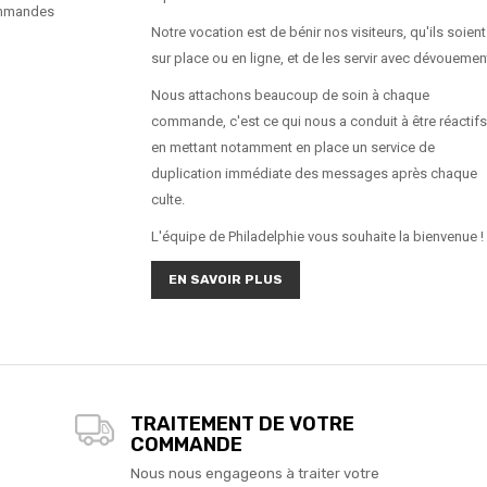
ommandes
Notre vocation est de bénir nos visiteurs, qu'ils soient
sur place ou en ligne, et de les servir avec dévouemen
Nous attachons beaucoup de soin à chaque
commande, c'est ce qui nous a conduit à être réactifs
en mettant notamment en place un service de
duplication immédiate des messages après chaque
culte.
L'équipe de Philadelphie vous souhaite la bienvenue !
EN SAVOIR PLUS
TRAITEMENT DE VOTRE
COMMANDE
Nous nous engageons à traiter votre