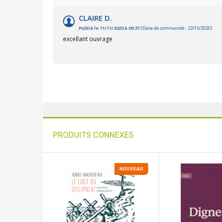
CLAIRE D.
Publié le 11/11/2020 à 09:37
(Date de commande : 22/10/2020)
excellant ouvrage
PRODUITS CONNEXES
NOUVEAU