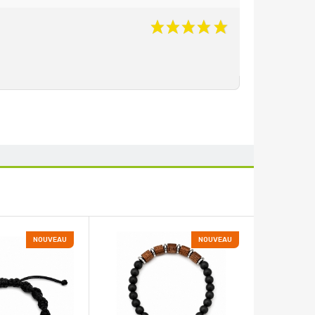
NOUVEAU
NOUVEAU