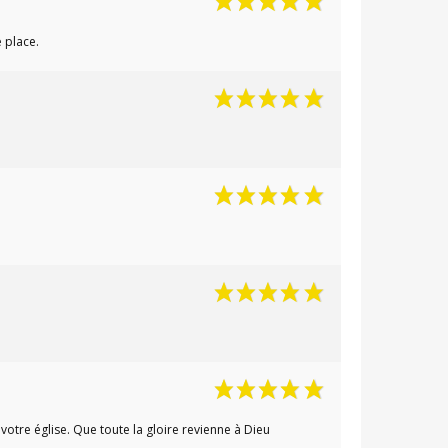
e place.
votre église. Que toute la gloire revienne à Dieu