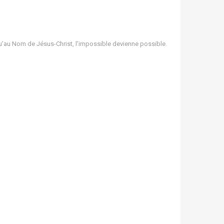
in qu'au Nom de Jésus-Christ, l'impossible devienne possible.