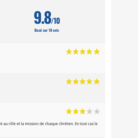
9.8
/10
Basé sur 18 avis
au rôle et la mission de chaque chrétien. En tout cas le