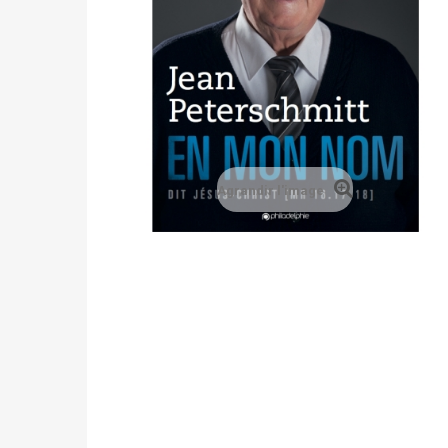
Agrandir l'image