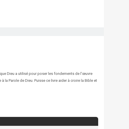
que Dieu a utilisé pour poser les fondements de l'œuvre
la Parole de Dieu. Puisse ce livre aider à croire la Bible et