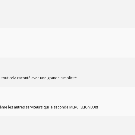
 tout cela raconté avec une grande simplicité
ême les autres serviteurs qui le seconde MERCI SEIGNEUR!