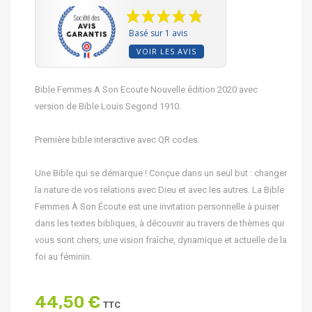
Basé sur 1 avis
VOIR LES AVIS
Bible Femmes A Son Ecoute Nouvelle édition 2020 avec
version de Bible Louis Segond 1910.
Première bible interactive avec QR codes.
Une Bible qui se démarque ! Conçue dans un seul but : changer
la nature de vos relations avec Dieu et avec les autres. La Bible
Femmes À Son Écoute est une invitation personnelle à puiser
dans les textes bibliques, à découvrir au travers de thèmes qui
vous sont chers, une vision fraîche, dynamique et actuelle de la
foi au féminin.
44,50 €
TTC