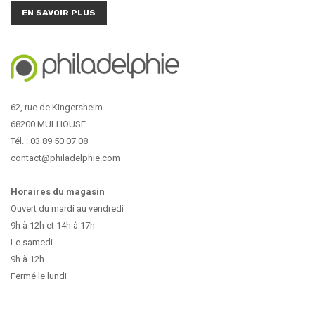
EN SAVOIR PLUS
62, rue de Kingersheim
68200 MULHOUSE
Tél. : 03 89 50 07 08
contact@philadelphie.com
Horaires du magasin
Ouvert du mardi au vendredi
9h à 12h et 14h à 17h
Le samedi
9h à 12h
Fermé le lundi