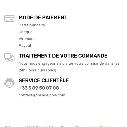
MODE DE PAIEMENT
Carte bancaire
Chèque
Virement
Paypal
TRAITEMENT DE VOTRE COMMANDE
Nous nous engageons à traiter votre commande dans les
24h (jours ouvrables)
SERVICE CLIENTÈLE
+33 3 89 50 07 08
contact@philadelphie.com