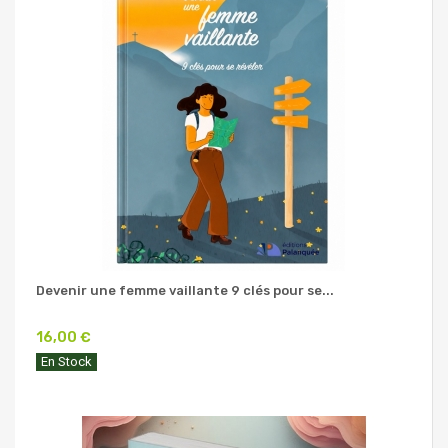
Devenir une femme vaillante 9 clés pour se...
16,00 €
En Stock