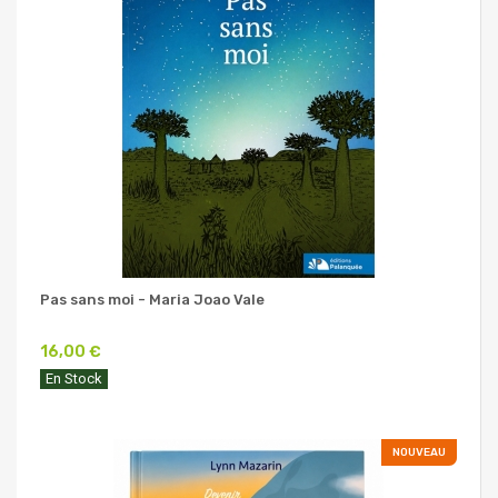
Pas sans moi - Maria Joao Vale
16,00 €
En Stock
NOUVEAU