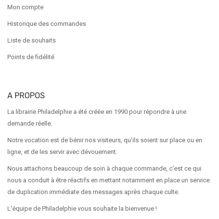
Mon compte
Historique des commandes
Liste de souhaits
Points de fidélité
A PROPOS
La librairie Philadelphie a été créée en 1990 pour répondre à une
demande réelle.
Notre vocation est de bénir nos visiteurs, qu'ils soient sur place ou en
ligne, et de les servir avec dévouement.
Nous attachons beaucoup de soin à chaque commande, c'est ce qui
nous a conduit à être réactifs en mettant notamment en place un service
de duplication immédiate des messages après chaque culte.
L'équipe de Philadelphie vous souhaite la bienvenue !