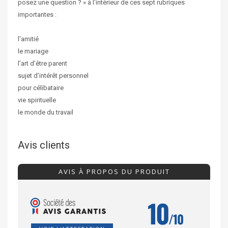
posez une question ? » à l'intérieur de ces sept rubriques
importantes :
l'amitié
le mariage
l’art d’être parent
sujet d’intérêt personnel
pour célibataire
vie spirituelle
le monde du travail
Avis clients
AVIS À PROPOS DU PRODUIT
10
/10