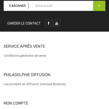
S'ABONNER
GARDER LE CONTACT
SERVICE APRÈS VENTE
Conditions générales de vente
PHILADELPHIE DIFFUSION
Les produits en diffusion (remises librairies)
MON COMPTE