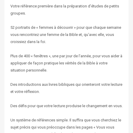
Votre référence première dans la préparation d’études de petits
groupes.
52 portraits de « femmes à découvrir » pour que chaque semaine
vous rencontriez une femme de la Bible et, qu’avec elle, vous
croissiez dans la foi.
Plus de 400 « fenêtres », une par jour de l’année, pour vous aider à
appliquer de façon pratique les vérités de la Bible à votre
situation personnelle.
Des introductions aux livres bibliques qui orienteront votre lecture
et votre réflexion.
Des défis pour que votre lecture produise le changement en vous.
Un système de références simple. Il suffira que vous cherchiez le
sujet précis qui vous préoccupe dans les pages « Vous vous