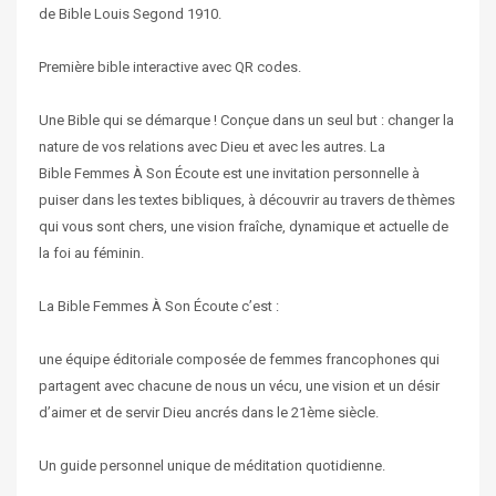
de Bible Louis Segond 1910.
Première bible interactive avec QR codes.
Une Bible qui se démarque ! Conçue dans un seul but : changer la
nature de vos relations avec Dieu et avec les autres. La
Bible Femmes À Son Écoute est une invitation personnelle à
puiser dans les textes bibliques, à découvrir au travers de thèmes
qui vous sont chers, une vision fraîche, dynamique et actuelle de
la foi au féminin.
La Bible Femmes À Son Écoute c’est :
une équipe éditoriale composée de femmes francophones qui
partagent avec chacune de nous un vécu, une vision et un désir
d’aimer et de servir Dieu ancrés dans le 21ème siècle.
Un guide personnel unique de méditation quotidienne.