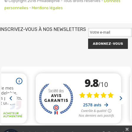
© Copyright 2018 Philadelphie - Tous droits réservés -
Données
personnelles
-
Mentions légales
INSCRIVEZ-VOUS À NOS NEWSLETTERS
ABONNEZ-VOUS