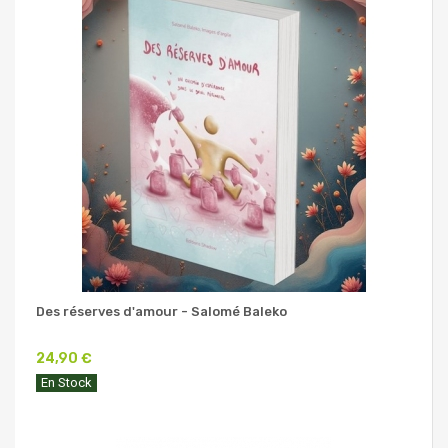
Des réserves d'amour - Salomé Baleko
24,90 €
En Stock