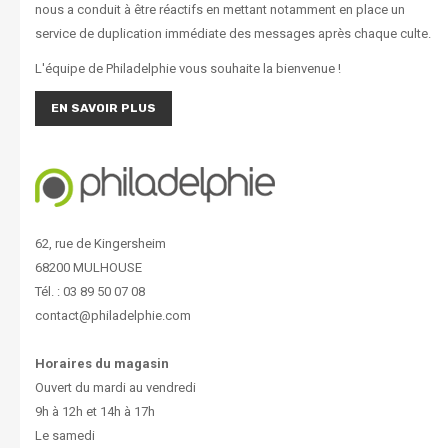
nous a conduit à être réactifs en mettant notamment en place un
service de duplication immédiate des messages après chaque culte.
L'équipe de Philadelphie vous souhaite la bienvenue !
EN SAVOIR PLUS
62, rue de Kingersheim
68200 MULHOUSE
Tél. : 03 89 50 07 08
contact@philadelphie.com
Horaires du magasin
Ouvert du mardi au vendredi
9h à 12h et 14h à 17h
Le samedi