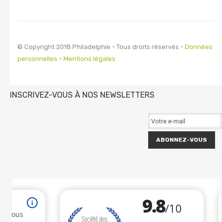
© Copyright 2018 Philadelphie - Tous droits réservés -
Données
personnelles
-
Mentions légales
INSCRIVEZ-VOUS À NOS NEWSLETTERS
ABONNEZ-VOUS