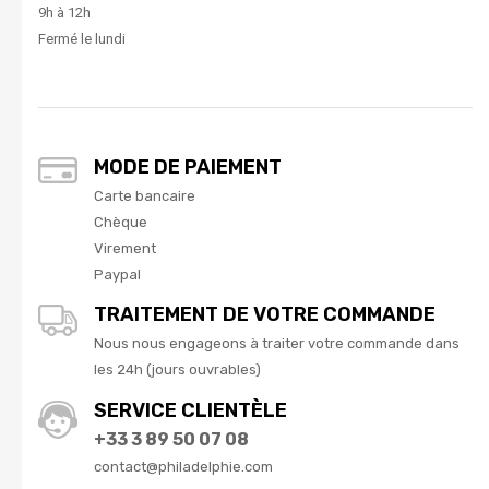
9h à 12h
Fermé le lundi
MODE DE PAIEMENT
Carte bancaire
Chèque
Virement
Paypal
TRAITEMENT DE VOTRE COMMANDE
Nous nous engageons à traiter votre commande dans
les 24h (jours ouvrables)
SERVICE CLIENTÈLE
+33 3 89 50 07 08
contact@philadelphie.com