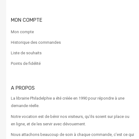
MON COMPTE
Mon compte
Historique des commandes
Liste de souhaits
Points de fidélité
A PROPOS
La librairie Philadelphie a été créée en 1990 pour répondre à une
demande réelle.
Notre vocation est de bénir nos visiteurs, qu'ils soient sur place ou
en ligne, et de les servir avec dévouement.
Nous attachons beaucoup de soin à chaque commande, c'est ce qui