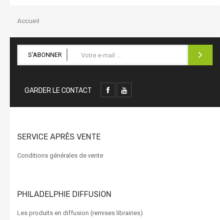
la
navigation
Accueil
S'ABONNER
GARDER LE CONTACT
SERVICE APRÈS VENTE
Conditions générales de vente
PHILADELPHIE DIFFUSION
Les produits en diffusion (remises librairies)