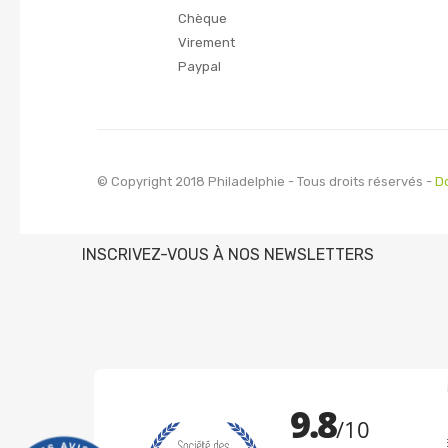
Chèque
Virement
Paypal
© Copyright 2018 Philadelphie - Tous droits réservés -
D
INSCRIVEZ-VOUS À NOS NEWSLETTERS