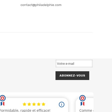
contact@philadelphie.com
ABONNEZ-VOUS