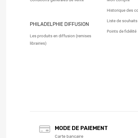
Historique des 
Liste de souhaits
PHILADELPHIE DIFFUSION
Points de fidélité
Les produits en diffusion (remises
librairies)
MODE DE PAIEMENT
Carte bancaire