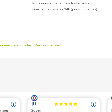
Nous nous engageons à traiter votre
commande dans les 24h (jours ouvrables)
onnées personnelles
-
Mentions légales