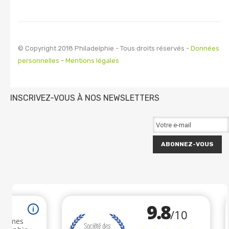
© Copyright 2018 Philadelphie - Tous droits réservés -
Données
personnelles
-
Mentions légales
INSCRIVEZ-VOUS À NOS NEWSLETTERS
ABONNEZ-VOUS