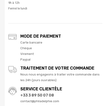
9h à 12h
Fermé le lundi
MODE DE PAIEMENT
Carte bancaire
Chèque
Virement
Paypal
TRAITEMENT DE VOTRE COMMANDE
Nous nous engageons à traiter votre commande dans
les 24h (jours ouvrables)
SERVICE CLIENTÈLE
+33 3 89 50 07 08
contact@philadelphie.com