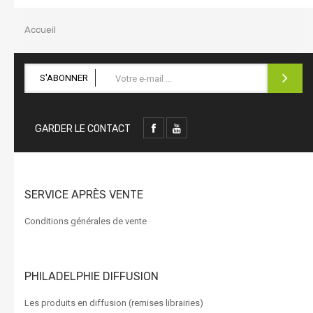
la
navigation
Accueil
S'ABONNER
GARDER LE CONTACT
SERVICE APRÈS VENTE
Conditions générales de vente
PHILADELPHIE DIFFUSION
Les produits en diffusion (remises librairies)