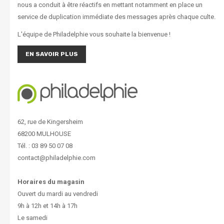
nous a conduit à être réactifs en mettant notamment en place un
service de duplication immédiate des messages après chaque culte.
L'équipe de Philadelphie vous souhaite la bienvenue !
EN SAVOIR PLUS
62, rue de Kingersheim
68200 MULHOUSE
Tél. : 03 89 50 07 08
contact@philadelphie.com
Horaires du magasin
Ouvert du mardi au vendredi
9h à 12h et 14h à 17h
Le samedi