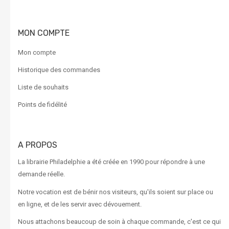
MON COMPTE
Mon compte
Historique des commandes
Liste de souhaits
Points de fidélité
A PROPOS
La librairie Philadelphie a été créée en 1990 pour répondre à une
demande réelle.
Notre vocation est de bénir nos visiteurs, qu'ils soient sur place ou
en ligne, et de les servir avec dévouement.
Nous attachons beaucoup de soin à chaque commande, c'est ce qui