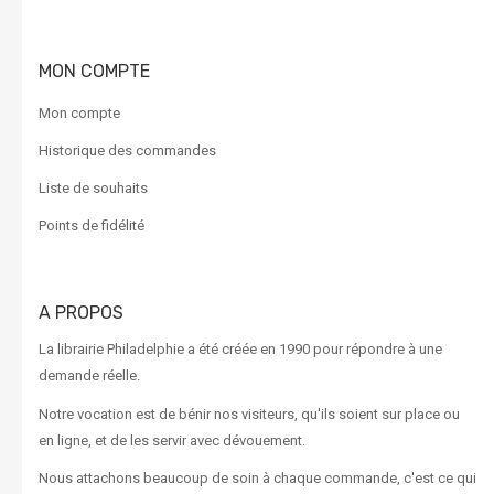
MON COMPTE
Mon compte
Historique des commandes
Liste de souhaits
Points de fidélité
A PROPOS
La librairie Philadelphie a été créée en 1990 pour répondre à une
demande réelle.
Notre vocation est de bénir nos visiteurs, qu'ils soient sur place ou
en ligne, et de les servir avec dévouement.
Nous attachons beaucoup de soin à chaque commande, c'est ce qui