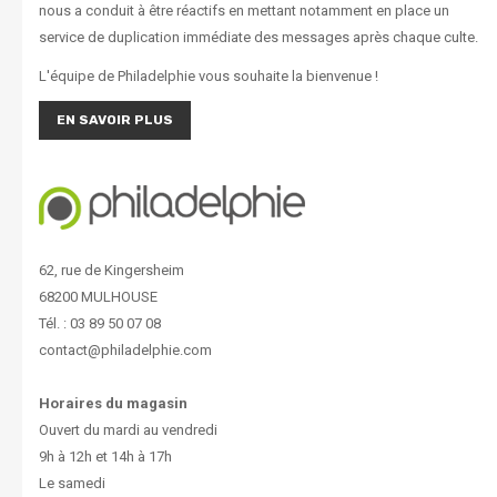
nous a conduit à être réactifs en mettant notamment en place un
service de duplication immédiate des messages après chaque culte.
L'équipe de Philadelphie vous souhaite la bienvenue !
EN SAVOIR PLUS
62, rue de Kingersheim
68200 MULHOUSE
Tél. : 03 89 50 07 08
contact@philadelphie.com
Horaires du magasin
Ouvert du mardi au vendredi
9h à 12h et 14h à 17h
Le samedi