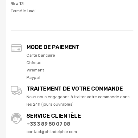
9h à 12h
Fermé le lundi
MODE DE PAIEMENT
Carte bancaire
Chèque
Virement
Paypal
TRAITEMENT DE VOTRE COMMANDE
Nous nous engageons à traiter votre commande dans
les 24h (jours ouvrables)
SERVICE CLIENTÈLE
+33 3 89 50 07 08
contact@philadelphie.com