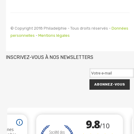
© Copyright 2018 Philadelphie - Tous droits réservés -
Données
personnelles
-
Mentions légales
INSCRIVEZ-VOUS À NOS NEWSLETTERS
ABONNEZ-VOUS