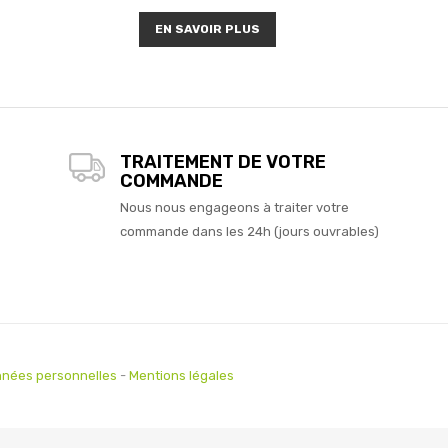
EN SAVOIR PLUS
TRAITEMENT DE VOTRE
COMMANDE
Nous nous engageons à traiter votre
commande dans les 24h (jours ouvrables)
nées personnelles
-
Mentions légales