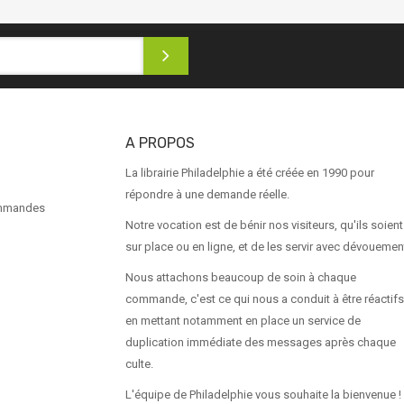
A PROPOS
La librairie Philadelphie a été créée en 1990 pour
répondre à une demande réelle.
ommandes
Notre vocation est de bénir nos visiteurs, qu'ils soient
sur place ou en ligne, et de les servir avec dévouemen
Nous attachons beaucoup de soin à chaque
commande, c'est ce qui nous a conduit à être réactifs
en mettant notamment en place un service de
duplication immédiate des messages après chaque
culte.
L'équipe de Philadelphie vous souhaite la bienvenue !