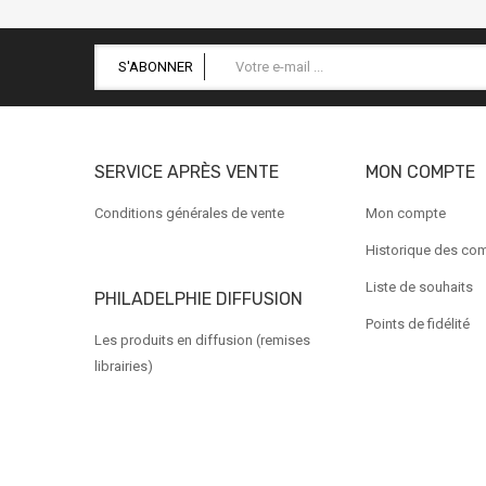
S'ABONNER
SERVICE APRÈS VENTE
MON COMPTE
Conditions générales de vente
Mon compte
Historique des c
Liste de souhaits
PHILADELPHIE DIFFUSION
Points de fidélité
Les produits en diffusion (remises
librairies)