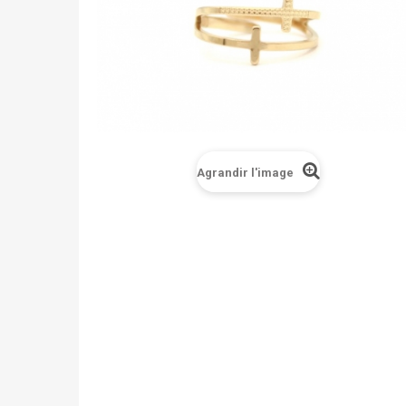
Agrandir l'image