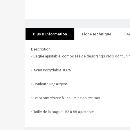
Plus D'Information
Fiche technique
A
Description
• Bague ajustable composée de deux rangs croix dont un 
• Acier inoxydable 100%
• Couleur : Or / Argent
• Ce bijoux résiste à l’eau et ne noircit pas
• Taille de la bague : 52 à 58 Ajustable