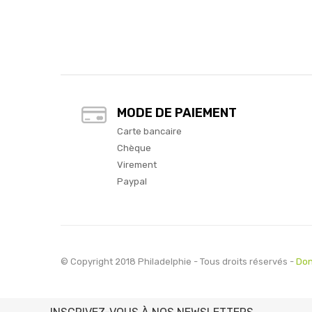
MODE DE PAIEMENT
Carte bancaire
Chèque
Virement
Paypal
© Copyright 2018 Philadelphie - Tous droits réservés -
Don