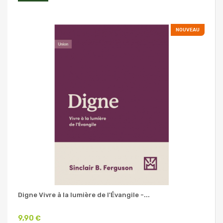
NOUVEAU
Digne Vivre à la lumière de l'Évangile -...
9,90 €