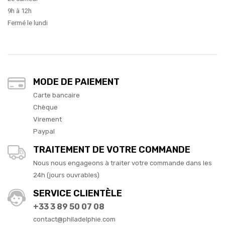
9h à 12h
Fermé le lundi
MODE DE PAIEMENT
Carte bancaire
Chèque
Virement
Paypal
TRAITEMENT DE VOTRE COMMANDE
Nous nous engageons à traiter votre commande dans les
24h (jours ouvrables)
SERVICE CLIENTÈLE
+33 3 89 50 07 08
contact@philadelphie.com