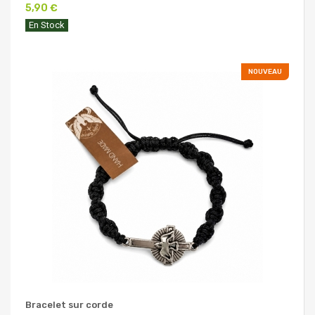
5,90 €
En Stock
NOUVEAU
Bracelet sur corde