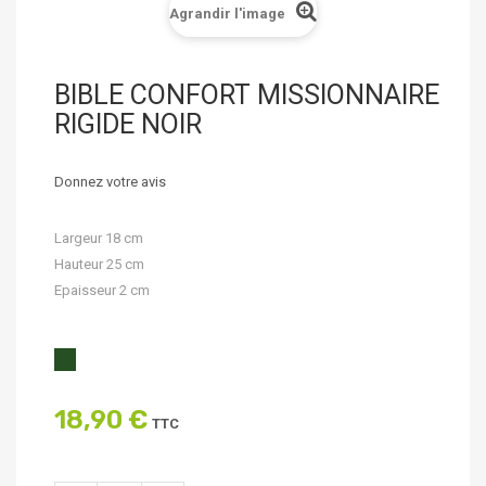
Agrandir l'image
BIBLE CONFORT MISSIONNAIRE
RIGIDE NOIR
Donnez votre avis
Largeur 18 cm
Hauteur 25 cm
Epaisseur 2 cm
18,90 €
TTC