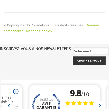
© Copyright 2018 Philadelphie - Tous droits réservés -
Données
personnelles
-
Mentions légales
INSCRIVEZ-VOUS À NOS NEWSLETTERS
ABONNEZ-VOUS