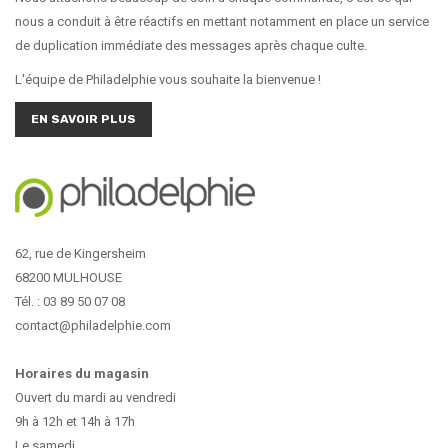
nous a conduit à être réactifs en mettant notamment en place un service
de duplication immédiate des messages après chaque culte.
L'équipe de Philadelphie vous souhaite la bienvenue !
EN SAVOIR PLUS
62, rue de Kingersheim
68200 MULHOUSE
Tél. : 03 89 50 07 08
contact@philadelphie.com
Horaires du magasin
Ouvert du mardi au vendredi
9h à 12h et 14h à 17h
Le samedi