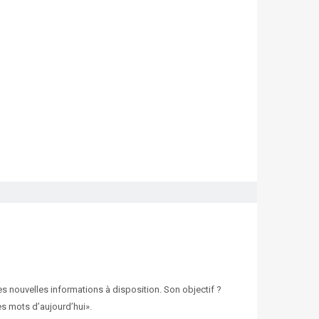
des nouvelles informations à disposition. Son objectif ?
les mots d’aujourd’hui».