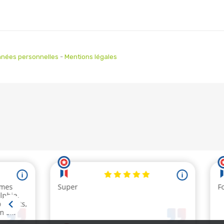
nées personnelles
-
Mentions légales