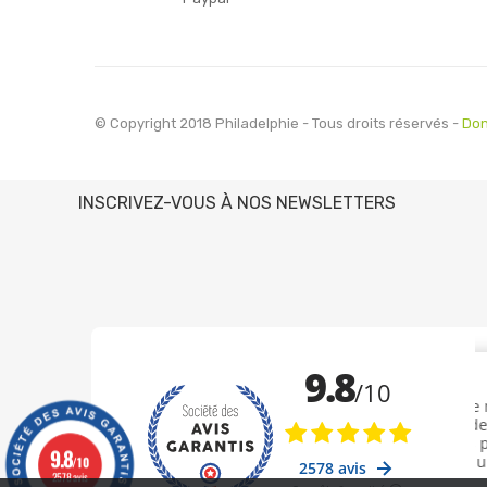
© Copyright 2018 Philadelphie - Tous droits réservés -
Don
INSCRIVEZ-VOUS À NOS NEWSLETTERS
9.8
/10
2578 avis