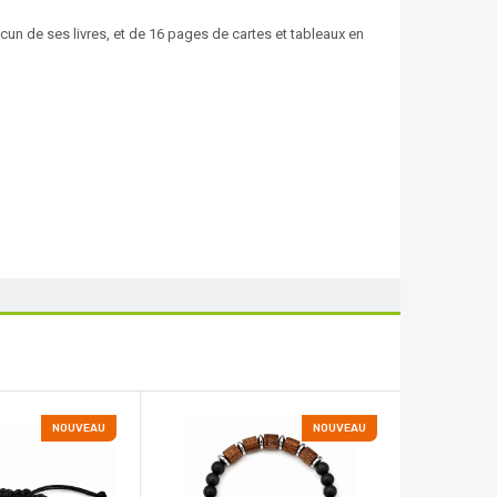
cun de ses livres, et de 16 pages de cartes et tableaux en
NOUVEAU
NOUVEAU