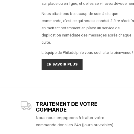
sur place ou en ligne, et de les servir avec dévouemen
Nous attachons beaucoup de soin à chaque
commande, c'est ce qui nous a conduit à être réactifs
en mettant notamment en place un service de
duplication immédiate des messages après chaque
culte.
L'équipe de Philadelphie vous souhaite la bienvenue !
EN SAVOIR PLUS
TRAITEMENT DE VOTRE
COMMANDE
Nous nous engageons à traiter votre
commande dans les 24h (jours ouvrables)