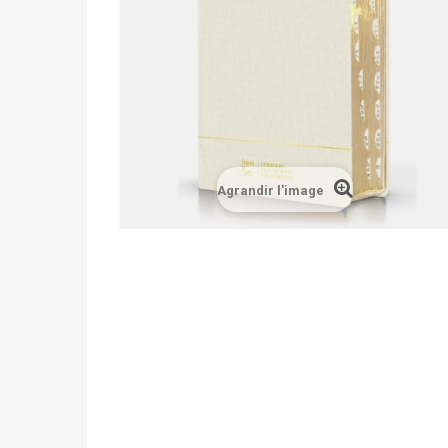
Agrandir l'image