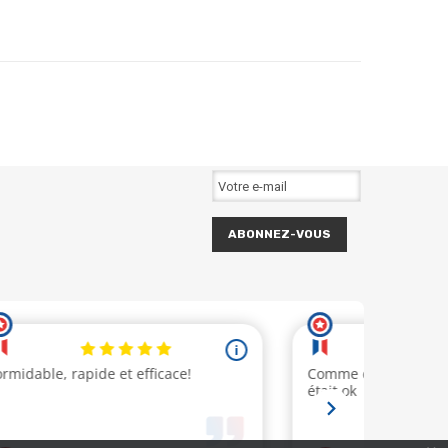
ABONNEZ-VOUS