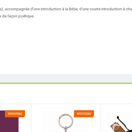
s), accompagnée d’une introduction à la Bible, d’une courte introduction à cha
s de façon poétique.
NOUVEAU
NOUVEAU