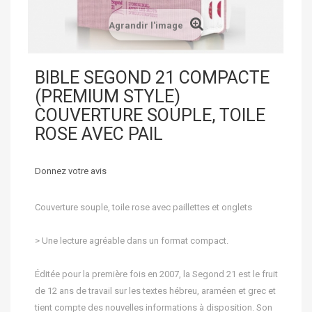
Agrandir l'image
BIBLE SEGOND 21 COMPACTE
(PREMIUM STYLE)
COUVERTURE SOUPLE, TOILE
ROSE AVEC PAIL
Donnez votre avis
Couverture souple, toile rose avec paillettes et onglets
> Une lecture agréable dans un format compact.
Éditée pour la première fois en 2007, la Segond 21 est le fruit
de 12 ans de travail sur les textes hébreu, araméen et grec et
tient compte des nouvelles informations à disposition. Son