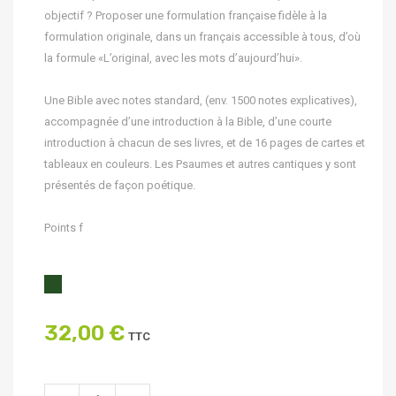
objectif ? Proposer une formulation française fidèle à la
formulation originale, dans un français accessible à tous, d’où
la formule «L’original, avec les mots d’aujourd’hui».
Une Bible avec notes standard, (env. 1500 notes explicatives),
accompagnée d’une introduction à la Bible, d’une courte
introduction à chacun de ses livres, et de 16 pages de cartes et
tableaux en couleurs. Les Psaumes et autres cantiques y sont
présentés de façon poétique.
Points f
32,00 €
TTC