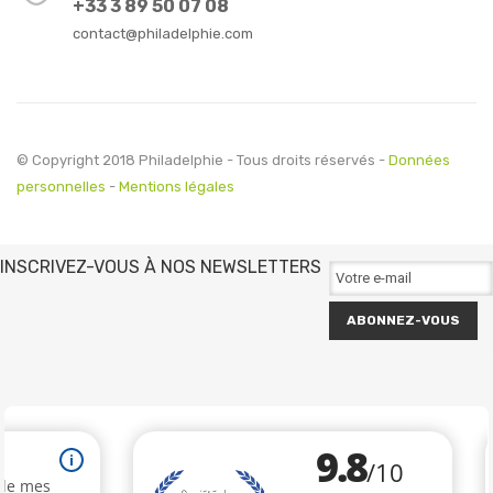
+33 3 89 50 07 08
contact@philadelphie.com
© Copyright 2018 Philadelphie - Tous droits réservés -
Données
personnelles
-
Mentions légales
INSCRIVEZ-VOUS À NOS NEWSLETTERS
ABONNEZ-VOUS