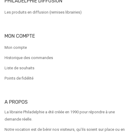
PHILADELPHIE DIFFUSION
Les produits en diffusion (remises librairies)
MON COMPTE
Mon compte
Historique des commandes
Liste de souhaits
Points de fidélité
A PROPOS
La librairie Philadelphie a été créée en 1990 pour répondre à une
demande réelle.
Notre vocation est de bénir nos visiteurs, qu'ils soient sur place ou en