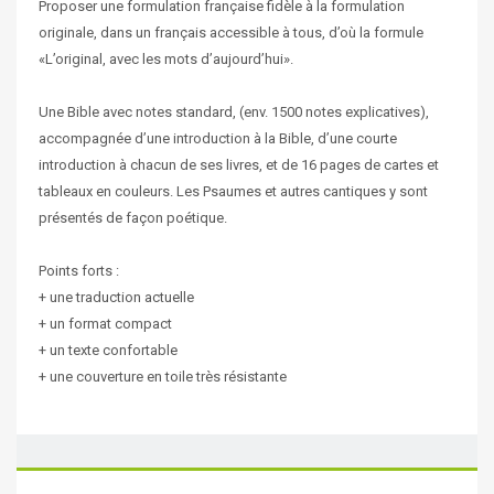
Proposer une formulation française fidèle à la formulation
originale, dans un français accessible à tous, d’où la formule
«L’original, avec les mots d’aujourd’hui».
Une Bible avec notes standard, (env. 1500 notes explicatives),
accompagnée d’une introduction à la Bible, d’une courte
introduction à chacun de ses livres, et de 16 pages de cartes et
tableaux en couleurs. Les Psaumes et autres cantiques y sont
présentés de façon poétique.
Points forts :
+ une traduction actuelle
+ un format compact
+ un texte confortable
+ une couverture en toile très résistante