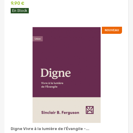
9,90 €
En Stock
NOUVEAU
Digne Vivre à la lumière de l'Évangile -...