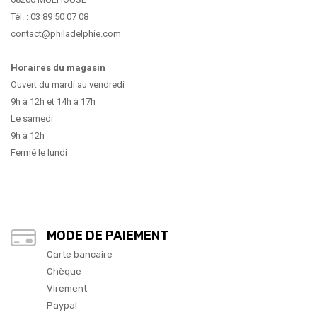
Tél. : 03 89 50 07 08
contact@philadelphie.com
Horaires du magasin
Ouvert du mardi au vendredi
9h à 12h et 14h à 17h
Le samedi
9h à 12h
Fermé le lundi
MODE DE PAIEMENT
Carte bancaire
Chèque
Virement
Paypal