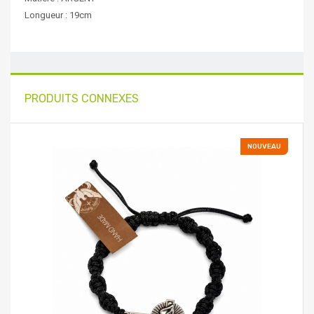
Longueur : 19cm
PRODUITS CONNEXES
NOUVEAU