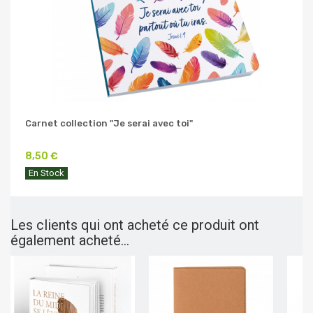
Carnet collection "Je serai avec toi"
8,50 €
En Stock
Les clients qui ont acheté ce produit ont
également acheté...