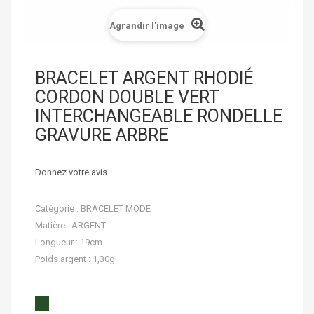
Agrandir l'image
BRACELET ARGENT RHODIÉ
CORDON DOUBLE VERT
INTERCHANGEABLE RONDELLE
GRAVURE ARBRE
Donnez votre avis
Catégorie : BRACELET MODE
Matière : ARGENT
Longueur : 19cm
Poids argent : 1,30g