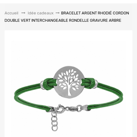
la
navigation
Accueil
&gt;
Idée cadeaux
>
BRACELET ARGENT RHODIÉ CORDON
DOUBLE VERT INTERCHANGEABLE RONDELLE GRAVURE ARBRE