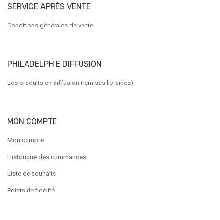
SERVICE APRÈS VENTE
Conditions générales de vente
PHILADELPHIE DIFFUSION
Les produits en diffusion (remises librairies)
MON COMPTE
Mon compte
Historique des commandes
Liste de souhaits
Points de fidélité