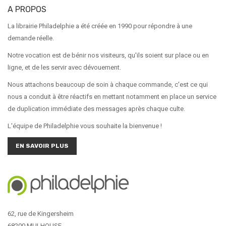
A PROPOS
La librairie Philadelphie a été créée en 1990 pour répondre à une
demande réelle.
Notre vocation est de bénir nos visiteurs, qu'ils soient sur place ou en
ligne, et de les servir avec dévouement.
Nous attachons beaucoup de soin à chaque commande, c'est ce qui
nous a conduit à être réactifs en mettant notamment en place un service
de duplication immédiate des messages après chaque culte.
L'équipe de Philadelphie vous souhaite la bienvenue !
EN SAVOIR PLUS
62, rue de Kingersheim
68200 MULHOUSE