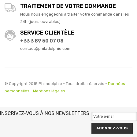
TRAITEMENT DE VOTRE COMMANDE
Nous nous engageons à traiter votre commande dans les
24h (jours ouvrables)
SERVICE CLIENTÈLE
+33 3 89 50 07 08
contact@philadelphie.com
© Copyright 2018 Philadelphie - Tous droits réservés -
Données
personnelles
-
Mentions légales
INSCRIVEZ-VOUS À NOS NEWSLETTERS
ABONNEZ-VOUS