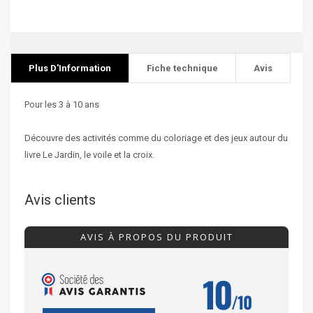
Plus D'Information
Fiche technique
Avis
Pour les 3 à 10 ans
Découvre des activités comme du coloriage et des jeux autour du
livre Le Jardin, le voile et la croix.
Avis clients
AVIS À PROPOS DU PRODUIT
10
/10