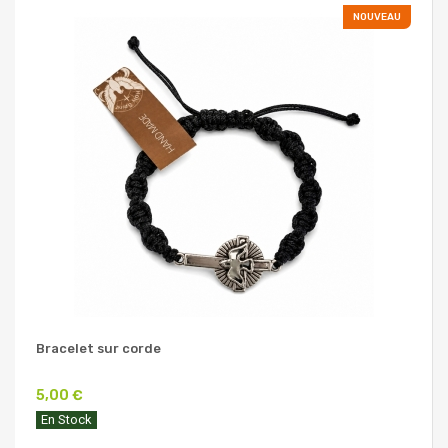
NOUVEAU
Bracelet sur corde
5,00 €
En Stock