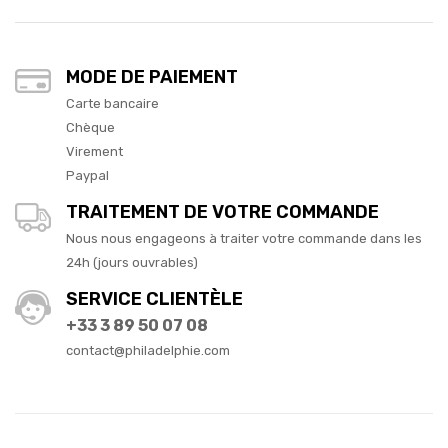
MODE DE PAIEMENT
Carte bancaire
Chèque
Virement
Paypal
TRAITEMENT DE VOTRE COMMANDE
Nous nous engageons à traiter votre commande dans les
24h (jours ouvrables)
SERVICE CLIENTÈLE
+33 3 89 50 07 08
contact@philadelphie.com