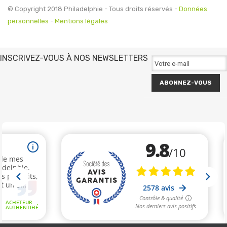
© Copyright 2018 Philadelphie - Tous droits réservés -
Données
personnelles
-
Mentions légales
INSCRIVEZ-VOUS À NOS NEWSLETTERS
ABONNEZ-VOUS