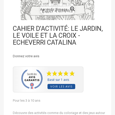
Agrandir l'image
CAHIER D'ACTIVITÉ: LE JARDIN,
LE VOILE ET LA CROIX -
ECHEVERRI CATALINA
Donnez votre avis
Basé sur 1 avis
VOIR LES AVIS
Pour les 3 à 10 ans
Découvre des activités comme du coloriage et des jeux autour