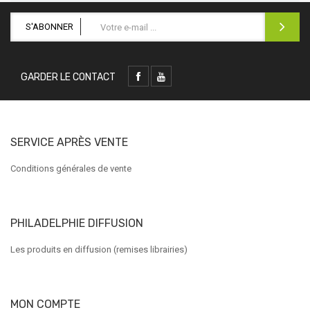
S'ABONNER
GARDER LE CONTACT
SERVICE APRÈS VENTE
Conditions générales de vente
PHILADELPHIE DIFFUSION
Les produits en diffusion (remises librairies)
MON COMPTE