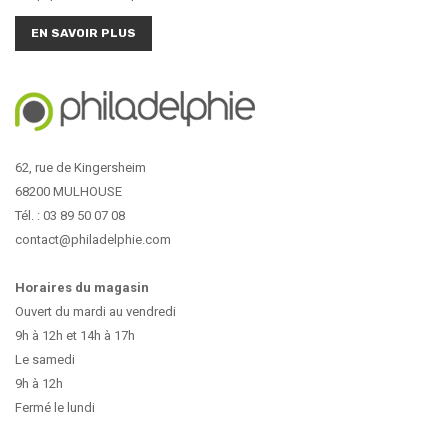
EN SAVOIR PLUS
62, rue de Kingersheim
68200 MULHOUSE
Tél. : 03 89 50 07 08
contact@philadelphie.com
Horaires du magasin
Ouvert du mardi au vendredi
9h à 12h et 14h à 17h
Le samedi
9h à 12h
Fermé le lundi