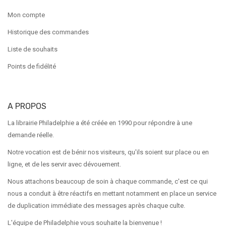
Mon compte
Historique des commandes
Liste de souhaits
Points de fidélité
A PROPOS
La librairie Philadelphie a été créée en 1990 pour répondre à une
demande réelle.
Notre vocation est de bénir nos visiteurs, qu'ils soient sur place ou en
ligne, et de les servir avec dévouement.
Nous attachons beaucoup de soin à chaque commande, c'est ce qui
nous a conduit à être réactifs en mettant notamment en place un service
de duplication immédiate des messages après chaque culte.
L'équipe de Philadelphie vous souhaite la bienvenue !