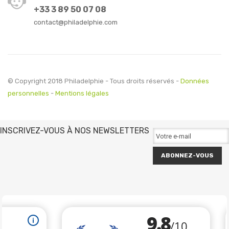
+33 3 89 50 07 08
contact@philadelphie.com
© Copyright 2018 Philadelphie - Tous droits réservés -
Données
personnelles
-
Mentions légales
INSCRIVEZ-VOUS À NOS NEWSLETTERS
ABONNEZ-VOUS