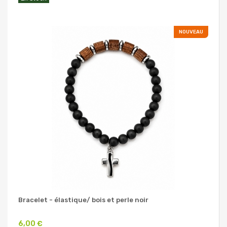
NOUVEAU
Bracelet - élastique/ bois et perle noir
6,00 €