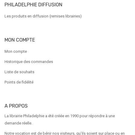
PHILADELPHIE DIFFUSION
Les produits en diffusion (remises librairies)
MON COMPTE
Mon compte
Historique des commandes
Liste de souhaits
Points de fidélité
A PROPOS
La librairie Philadelphie a été créée en 1990 pour répondre à une
demande réelle.
Notre vocation est de bénir nos visiteurs, qu'ils soient sur place ou en