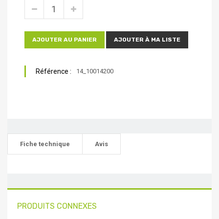
AJOUTER AU PANIER
AJOUTER À MA LISTE
Référence :
14_10014200
Fiche technique
Avis
PRODUITS CONNEXES