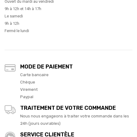
Ouvert du mardi au vendredi
9h à 12h et 14h à 17h
Le samedi
9h à 12h
Fermé le lundi
MODE DE PAIEMENT
Carte bancaire
Chèque
Virement
Paypal
TRAITEMENT DE VOTRE COMMANDE
Nous nous engageons à traiter votre commande dans les
24h (jours ouvrables)
SERVICE CLIENTÈLE