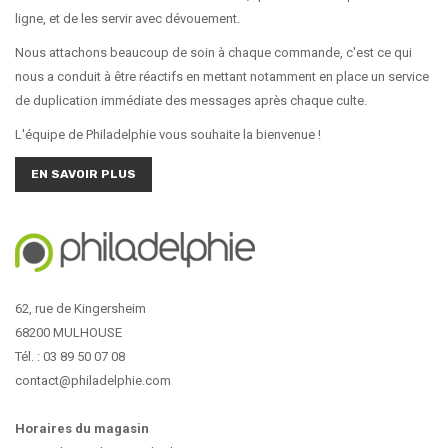
ligne, et de les servir avec dévouement.
Nous attachons beaucoup de soin à chaque commande, c'est ce qui
nous a conduit à être réactifs en mettant notamment en place un service
de duplication immédiate des messages après chaque culte.
L'équipe de Philadelphie vous souhaite la bienvenue !
EN SAVOIR PLUS
62, rue de Kingersheim
68200 MULHOUSE
Tél. : 03 89 50 07 08
contact@philadelphie.com
Horaires du magasin