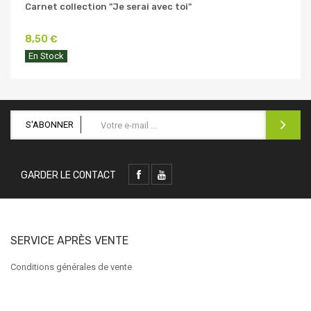
Carnet collection "Je serai avec toi"
8,50 €
En Stock
S'ABONNER
GARDER LE CONTACT
SERVICE APRÈS VENTE
Conditions générales de vente