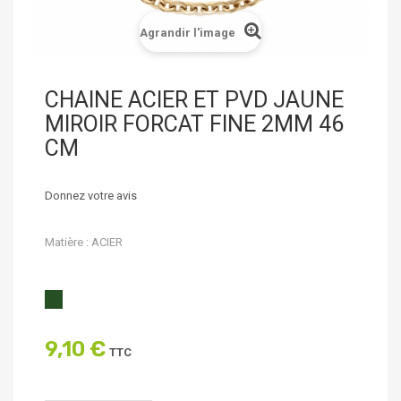
Agrandir l'image
CHAINE ACIER ET PVD JAUNE
MIROIR FORCAT FINE 2MM 46
CM
Donnez votre avis
Matière : ACIER
9,10 €
TTC