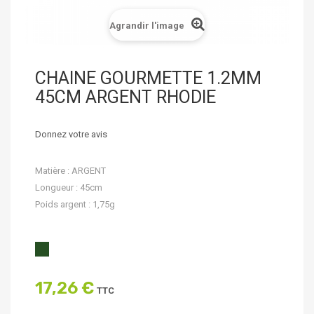
Agrandir l'image
CHAINE GOURMETTE 1.2MM
45CM ARGENT RHODIE
Donnez votre avis
Matière : ARGENT
Longueur : 45cm
Poids argent : 1,75g
17,26 €
TTC