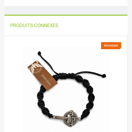
PRODUITS CONNEXES
NOUVEAU