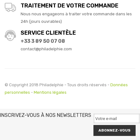
TRAITEMENT DE VOTRE COMMANDE
Nous nous engageons à traiter votre commande dans les
24h (jours ouvrables)
SERVICE CLIENTÈLE
+33 3 89 50 07 08
contact@philadelphie.com
© Copyright 2018 Philadelphie - Tous droits réservés -
Données
personnelles
-
Mentions légales
INSCRIVEZ-VOUS À NOS NEWSLETTERS
ABONNEZ-VOUS