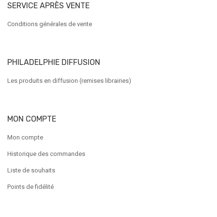
SERVICE APRÈS VENTE
Conditions générales de vente
PHILADELPHIE DIFFUSION
Les produits en diffusion (remises librairies)
MON COMPTE
Mon compte
Historique des commandes
Liste de souhaits
Points de fidélité