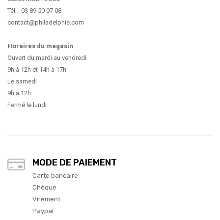
Tél. : 03 89 50 07 08
contact@philadelphie.com
Horaires du magasin
Ouvert du mardi au vendredi
9h à 12h et 14h à 17h
Le samedi
9h à 12h
Fermé le lundi
MODE DE PAIEMENT
Carte bancaire
Chèque
Virement
Paypal