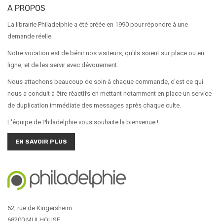
A PROPOS
La librairie Philadelphie a été créée en 1990 pour répondre à une
demande réelle.
Notre vocation est de bénir nos visiteurs, qu'ils soient sur place ou en
ligne, et de les servir avec dévouement.
Nous attachons beaucoup de soin à chaque commande, c'est ce qui
nous a conduit à être réactifs en mettant notamment en place un service
de duplication immédiate des messages après chaque culte.
L'équipe de Philadelphie vous souhaite la bienvenue !
EN SAVOIR PLUS
62, rue de Kingersheim
68200 MULHOUSE