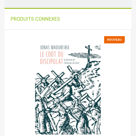
PRODUITS CONNEXES
NOUVEAU