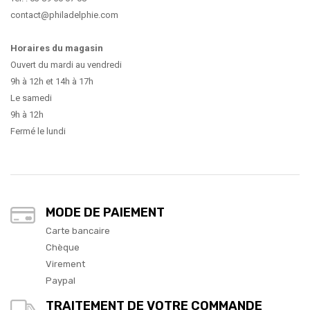
contact@philadelphie.com
Horaires du magasin
Ouvert du mardi au vendredi
9h à 12h et 14h à 17h
Le samedi
9h à 12h
Fermé le lundi
MODE DE PAIEMENT
Carte bancaire
Chèque
Virement
Paypal
TRAITEMENT DE VOTRE COMMANDE