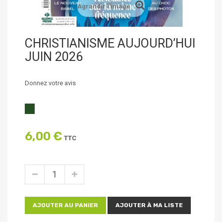
Agrandir l'image
CHRISTIANISME AUJOURD’HUI
JUIN 2026
Donnez votre avis
6,00 €
TTC
AJOUTER AU PANIER
AJOUTER À MA LISTE