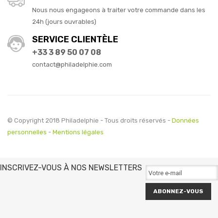
Nous nous engageons à traiter votre commande dans les
24h (jours ouvrables)
SERVICE CLIENTÈLE
+33 3 89 50 07 08
contact@philadelphie.com
© Copyright 2018 Philadelphie - Tous droits réservés -
Données
personnelles
-
Mentions légales
INSCRIVEZ-VOUS À NOS NEWSLETTERS
ABONNEZ-VOUS