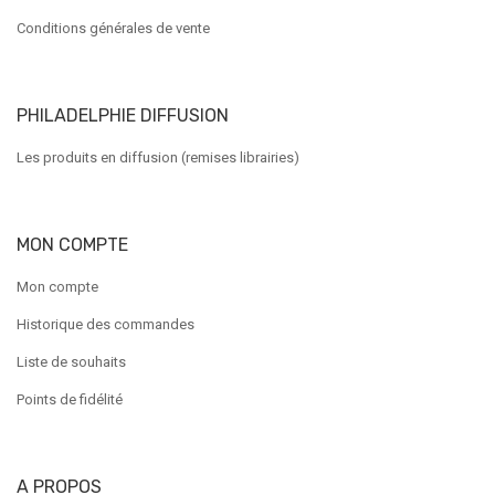
Conditions générales de vente
PHILADELPHIE DIFFUSION
Les produits en diffusion (remises librairies)
MON COMPTE
Mon compte
Historique des commandes
Liste de souhaits
Points de fidélité
A PROPOS