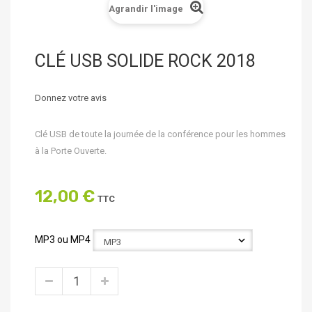
Agrandir l'image
CLÉ USB SOLIDE ROCK 2018
Donnez votre avis
Clé USB de toute la journée de la conférence pour les hommes
à la Porte Ouverte.
12,00 €
TTC
MP3 ou MP4