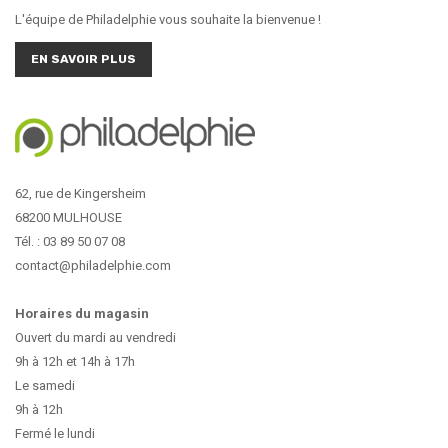
L'équipe de Philadelphie vous souhaite la bienvenue !
EN SAVOIR PLUS
62, rue de Kingersheim
68200 MULHOUSE
Tél. : 03 89 50 07 08
contact@philadelphie.com
Horaires du magasin
Ouvert du mardi au vendredi
9h à 12h et 14h à 17h
Le samedi
9h à 12h
Fermé le lundi