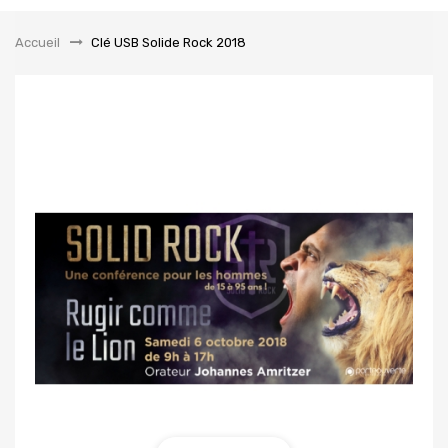
la
navigation
Accueil
&gt;
Clé USB Solide Rock 2018