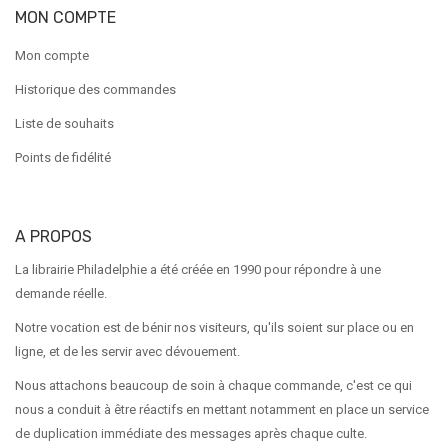
MON COMPTE
Mon compte
Historique des commandes
Liste de souhaits
Points de fidélité
A PROPOS
La librairie Philadelphie a été créée en 1990 pour répondre à une
demande réelle.
Notre vocation est de bénir nos visiteurs, qu'ils soient sur place ou en
ligne, et de les servir avec dévouement.
Nous attachons beaucoup de soin à chaque commande, c'est ce qui
nous a conduit à être réactifs en mettant notamment en place un service
de duplication immédiate des messages après chaque culte.