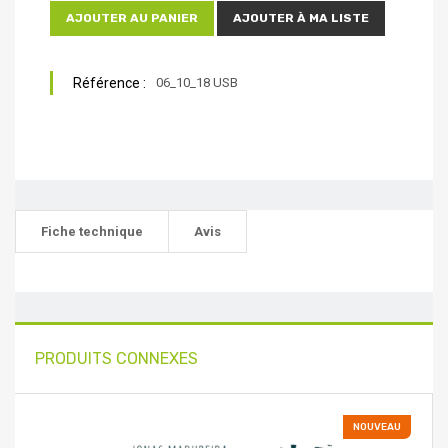
AJOUTER AU PANIER
AJOUTER À MA LISTE
Référence :
06_10_18 USB
Fiche technique
Avis
PRODUITS CONNEXES
NOUVEAU