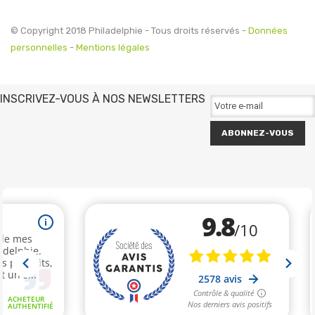
© Copyright 2018 Philadelphie - Tous droits réservés -
Données
personnelles
-
Mentions légales
INSCRIVEZ-VOUS À NOS NEWSLETTERS
ABONNEZ-VOUS