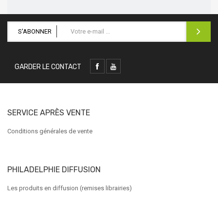
S'ABONNER
GARDER LE CONTACT
SERVICE APRÈS VENTE
Conditions générales de vente
PHILADELPHIE DIFFUSION
Les produits en diffusion (remises librairies)