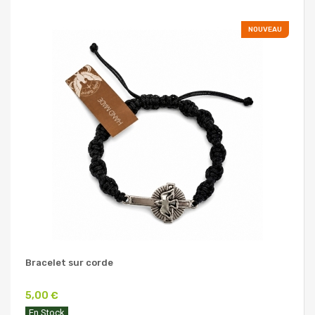
NOUVEAU
Bracelet sur corde
5,00 €
En Stock