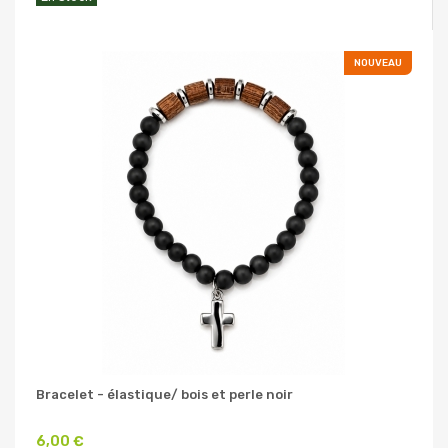
NOUVEAU
Bracelet - élastique/ bois et perle noir
6,00 €