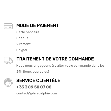
MODE DE PAIEMENT
Carte bancaire
Chèque
Virement
Paypal
TRAITEMENT DE VOTRE COMMANDE
Nous nous engageons à traiter votre commande dans les
24h (jours ouvrables)
SERVICE CLIENTÈLE
+33 3 89 50 07 08
contact@philadelphie.com