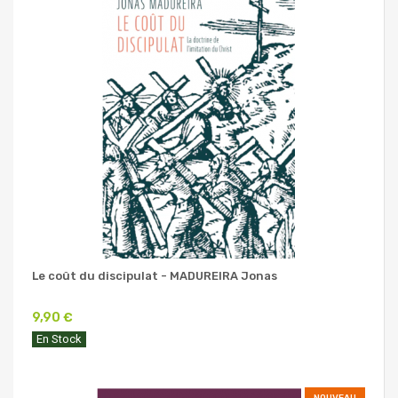
Le coût du discipulat - MADUREIRA Jonas
9,90 €
En Stock