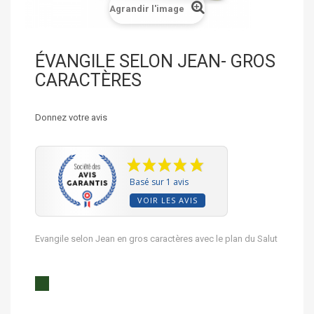
Agrandir l'image
ÉVANGILE SELON JEAN- GROS
CARACTÈRES
Donnez votre avis
Basé sur 1 avis
VOIR LES AVIS
Evangile selon Jean en gros caractères avec le plan du Salut