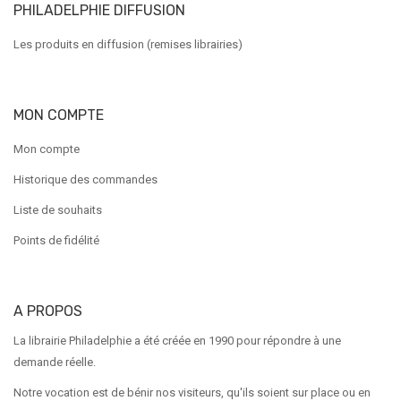
PHILADELPHIE DIFFUSION
Les produits en diffusion (remises librairies)
MON COMPTE
Mon compte
Historique des commandes
Liste de souhaits
Points de fidélité
A PROPOS
La librairie Philadelphie a été créée en 1990 pour répondre à une
demande réelle.
Notre vocation est de bénir nos visiteurs, qu'ils soient sur place ou en