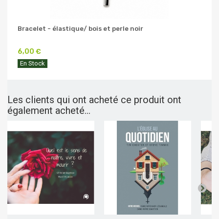
Bracelet - élastique/ bois et perle noir
6,00 €
En Stock
Les clients qui ont acheté ce produit ont
également acheté...