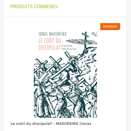
PRODUITS CONNEXES
NOUVEAU
Le coût du discipulat - MADUREIRA Jonas