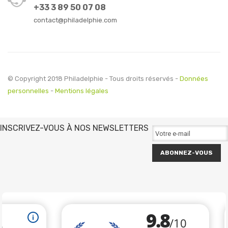
+33 3 89 50 07 08
contact@philadelphie.com
© Copyright 2018 Philadelphie - Tous droits réservés -
Données
personnelles
-
Mentions légales
INSCRIVEZ-VOUS À NOS NEWSLETTERS
ABONNEZ-VOUS