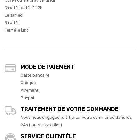
Ouvert du mardi au vendredi
9h à 12h et 14h à 17h
Le samedi
9h à 12h
Fermé le lundi
MODE DE PAIEMENT
Carte bancaire
Chèque
Virement
Paypal
TRAITEMENT DE VOTRE COMMANDE
Nous nous engageons à traiter votre commande dans les
24h (jours ouvrables)
SERVICE CLIENTÈLE