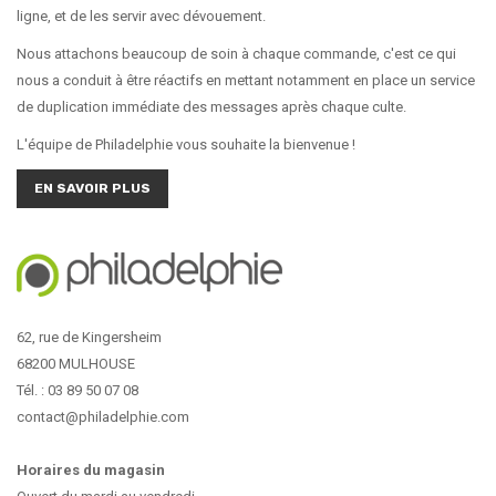
ligne, et de les servir avec dévouement.
Nous attachons beaucoup de soin à chaque commande, c'est ce qui
nous a conduit à être réactifs en mettant notamment en place un service
de duplication immédiate des messages après chaque culte.
L'équipe de Philadelphie vous souhaite la bienvenue !
EN SAVOIR PLUS
62, rue de Kingersheim
68200 MULHOUSE
Tél. : 03 89 50 07 08
contact@philadelphie.com
Horaires du magasin