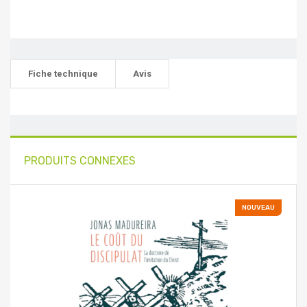
Fiche technique
Avis
PRODUITS CONNEXES
NOUVEAU