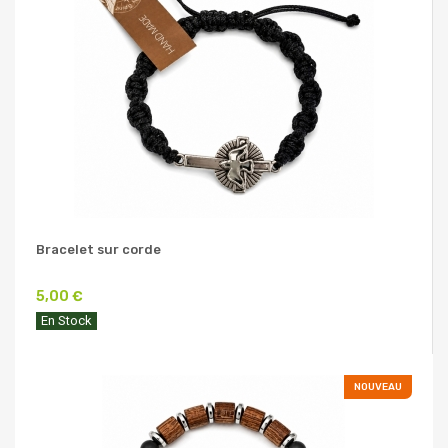
Bracelet sur corde
5,00 €
En Stock
NOUVEAU