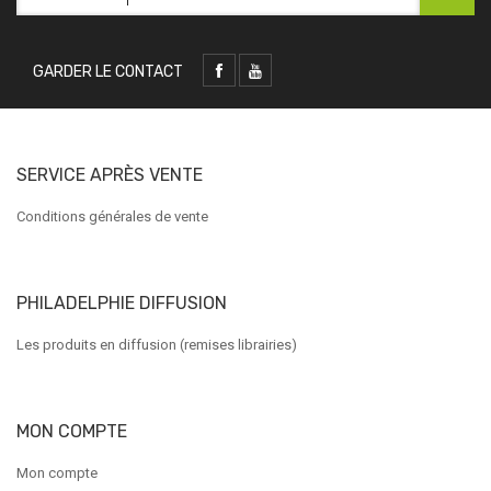
GARDER LE CONTACT
SERVICE APRÈS VENTE
Conditions générales de vente
PHILADELPHIE DIFFUSION
Les produits en diffusion (remises librairies)
MON COMPTE
Mon compte