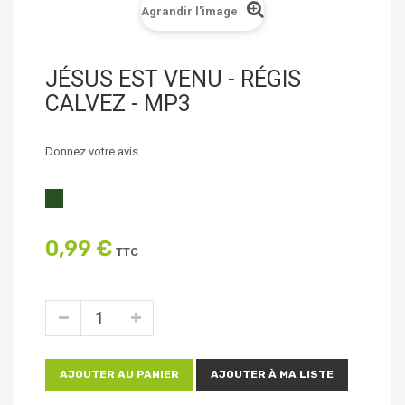
Agrandir l'image
JÉSUS EST VENU - RÉGIS
CALVEZ - MP3
Donnez votre avis
0,99 €
TTC
AJOUTER AU PANIER
AJOUTER À MA LISTE