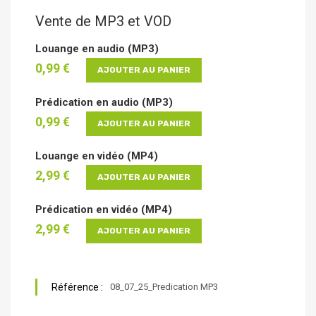
Vente de MP3 et VOD
Louange en audio (MP3)
0,99 €
AJOUTER AU PANIER
Prédication en audio (MP3)
0,99 €
AJOUTER AU PANIER
Louange en vidéo (MP4)
2,99 €
AJOUTER AU PANIER
Prédication en vidéo (MP4)
2,99 €
AJOUTER AU PANIER
Référence :
08_07_25_Predication MP3