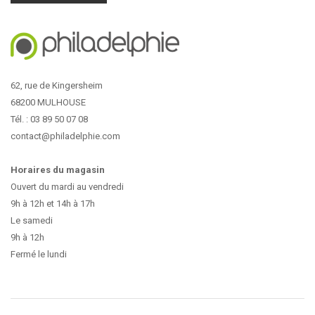
62, rue de Kingersheim
68200 MULHOUSE
Tél. : 03 89 50 07 08
contact@philadelphie.com
Horaires du magasin
Ouvert du mardi au vendredi
9h à 12h et 14h à 17h
Le samedi
9h à 12h
Fermé le lundi