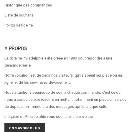
Historique des commandes
Liste de souhaits
Points de fidélité
A PROPOS
La librairie Philadelphie a été créée en 1990 pour répondre à une
demande réelle.
Notre vocation est de bénir nos visiteurs, qu'ils soient sur place ou en
ligne, et de les servir avec dévouement.
Nous attachons beaucoup de soin à chaque commande, c'est ce qui
nous a conduit à être réactifs en mettant notamment en place un service
de duplication immédiate des messages après chaque culte.
L'équipe de Philadelphie vous souhaite la bienvenue !
EN SAVOIR PLUS