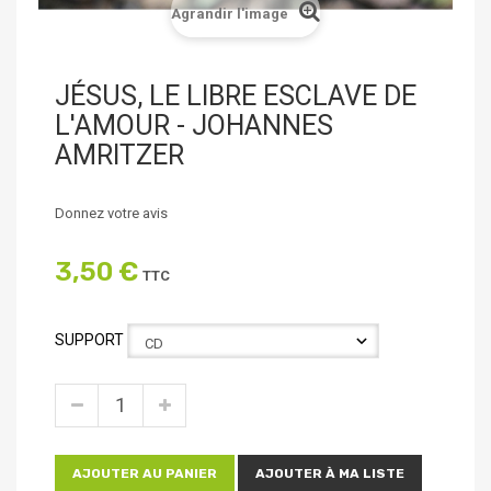
Agrandir l'image
JÉSUS, LE LIBRE ESCLAVE DE
L'AMOUR - JOHANNES
AMRITZER
Donnez votre avis
3,50 €
TTC
SUPPORT
AJOUTER AU PANIER
AJOUTER À MA LISTE