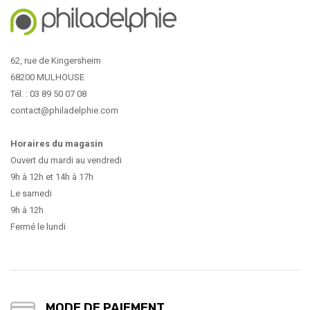
62, rue de Kingersheim
68200 MULHOUSE
Tél. : 03 89 50 07 08
contact@philadelphie.com
Horaires du magasin
Ouvert du mardi au vendredi
9h à 12h et 14h à 17h
Le samedi
9h à 12h
Fermé le lundi
MODE DE PAIEMENT