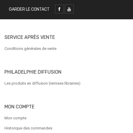
GARDER LE CONTACT
SERVICE APRÈS VENTE
Conditions générales de vente
PHILADELPHIE DIFFUSION
Les produits en diffusion (remises librairies)
MON COMPTE
Mon compte
Historique des commandes