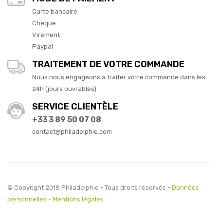
Carte bancaire
Chèque
Virement
Paypal
TRAITEMENT DE VOTRE COMMANDE
Nous nous engageons à traiter votre commande dans les
24h (jours ouvrables)
SERVICE CLIENTÈLE
+33 3 89 50 07 08
contact@philadelphie.com
© Copyright 2018 Philadelphie - Tous droits réservés -
Données
personnelles
-
Mentions légales