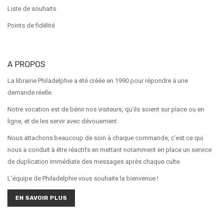
Liste de souhaits
Points de fidélité
A PROPOS
La librairie Philadelphie a été créée en 1990 pour répondre à une
demande réelle.
Notre vocation est de bénir nos visiteurs, qu'ils soient sur place ou en
ligne, et de les servir avec dévouement.
Nous attachons beaucoup de soin à chaque commande, c'est ce qui
nous a conduit à être réactifs en mettant notamment en place un service
de duplication immédiate des messages après chaque culte.
L'équipe de Philadelphie vous souhaite la bienvenue !
EN SAVOIR PLUS