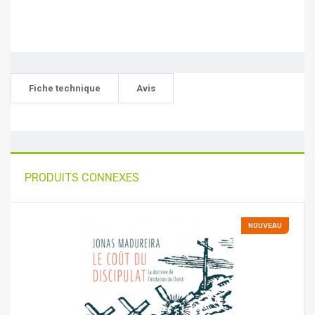
Fiche technique
Avis
PRODUITS CONNEXES
NOUVEAU