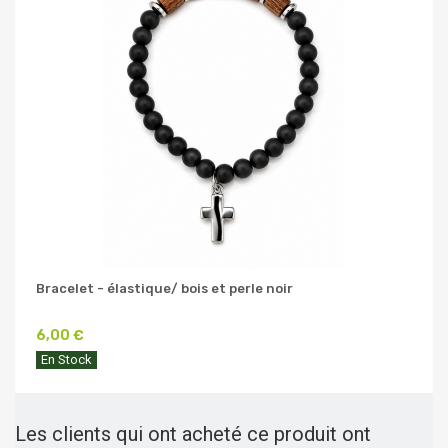
Bracelet - élastique/ bois et perle noir
6,00 €
En Stock
Les clients qui ont acheté ce produit ont