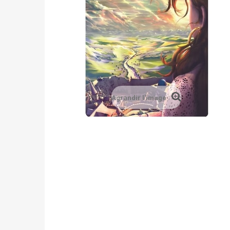
Agrandir l'image