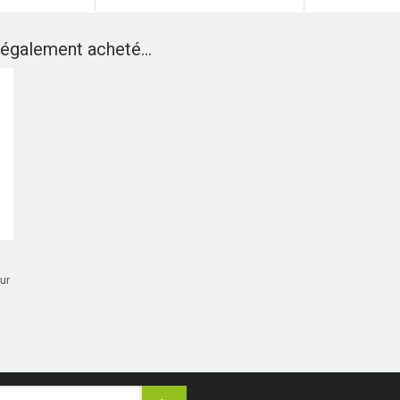
 également acheté...
ur