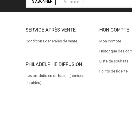
S'ABONNER
SERVICE APRÈS VENTE
MON COMPTE
Conditions générales de vente
Mon compte
Historique des c
Liste de souhaits
PHILADELPHIE DIFFUSION
Points de fidélité
Les produits en diffusion (remises
librairies)