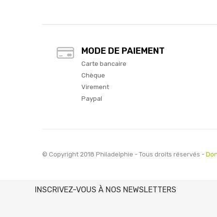
MODE DE PAIEMENT
Carte bancaire
Chèque
Virement
Paypal
© Copyright 2018 Philadelphie - Tous droits réservés -
Don
INSCRIVEZ-VOUS À NOS NEWSLETTERS