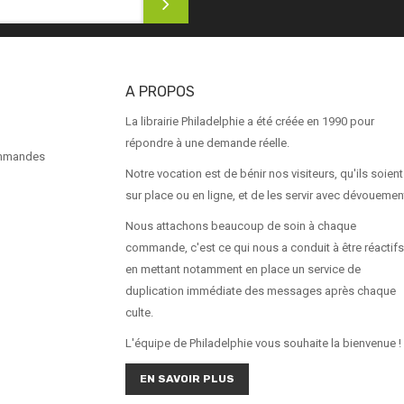
A PROPOS
La librairie Philadelphie a été créée en 1990 pour
répondre à une demande réelle.
ommandes
Notre vocation est de bénir nos visiteurs, qu'ils soient
sur place ou en ligne, et de les servir avec dévouemen
Nous attachons beaucoup de soin à chaque
commande, c'est ce qui nous a conduit à être réactifs
en mettant notamment en place un service de
duplication immédiate des messages après chaque
culte.
L'équipe de Philadelphie vous souhaite la bienvenue !
EN SAVOIR PLUS