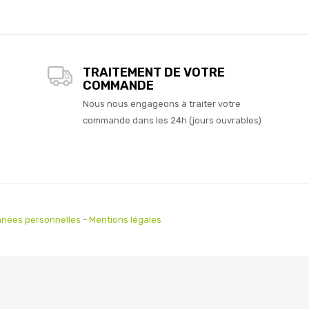
TRAITEMENT DE VOTRE
COMMANDE
Nous nous engageons à traiter votre
commande dans les 24h (jours ouvrables)
nées personnelles
-
Mentions légales