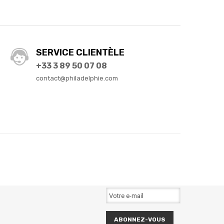
SERVICE CLIENTÈLE
+33 3 89 50 07 08
contact@philadelphie.com
ABONNEZ-VOUS