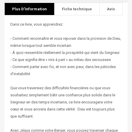
Plus D'Information
Fiche technique
Avis
Dans ce livre, vous apprendrez :
- Comment reconnaître et vous reposer dans la provision de Dieu,
même lorsque tout semble incertain
- À quoi ressemble réellement la prospérité qui vient du Seigneur
- Ce que signifie être « mis à part » au milieu des secousses
- Comment parler avec foi, et non avec peur, dans les périodes
d’instabilité
Que vous traversiez des difficultés financières ou que vous
souhaitiez simplement bâtir une confiance plus solide dans le
Seigneur en des temps incertains, ce livre encouragera votre
cœur et vous ancrera dans cette vérité : Dieu est toujours plus
que suffisant.
Avec Jésus comme votre Berger, vous pouvez traverser chaque