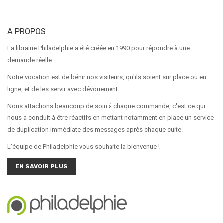
A PROPOS
La librairie Philadelphie a été créée en 1990 pour répondre à une
demande réelle.
Notre vocation est de bénir nos visiteurs, qu'ils soient sur place ou en
ligne, et de les servir avec dévouement.
Nous attachons beaucoup de soin à chaque commande, c'est ce qui
nous a conduit à être réactifs en mettant notamment en place un service
de duplication immédiate des messages après chaque culte.
L'équipe de Philadelphie vous souhaite la bienvenue !
EN SAVOIR PLUS