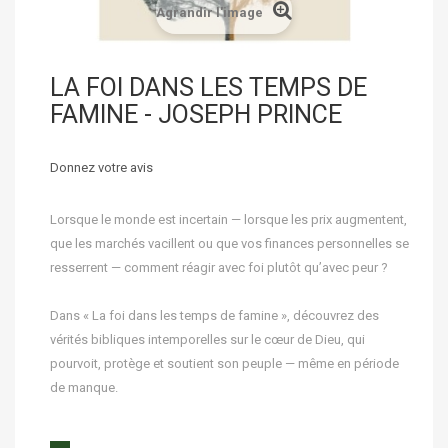
Agrandir l'image
LA FOI DANS LES TEMPS DE
FAMINE - JOSEPH PRINCE
Donnez votre avis
Lorsque le monde est incertain — lorsque les prix augmentent,
que les marchés vacillent ou que vos finances personnelles se
resserrent — comment réagir avec foi plutôt qu’avec peur ?
Dans « La foi dans les temps de famine », découvrez des
vérités bibliques intemporelles sur le cœur de Dieu, qui
pourvoit, protège et soutient son peuple — même en période
de manque.