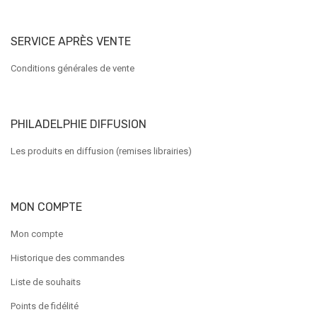
SERVICE APRÈS VENTE
Conditions générales de vente
PHILADELPHIE DIFFUSION
Les produits en diffusion (remises librairies)
MON COMPTE
Mon compte
Historique des commandes
Liste de souhaits
Points de fidélité