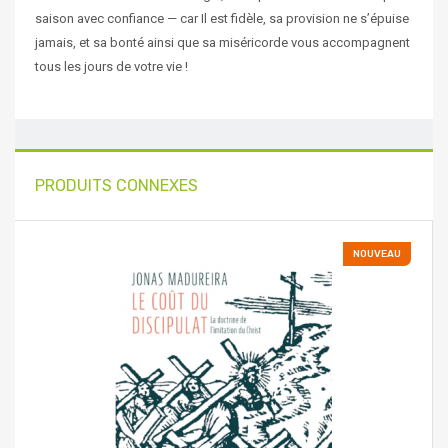
saison avec confiance — car Il est fidèle, sa provision ne s’épuise
jamais, et sa bonté ainsi que sa miséricorde vous accompagnent
tous les jours de votre vie !
PRODUITS CONNEXES
NOUVEAU