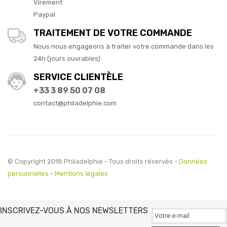
Virement
Paypal
TRAITEMENT DE VOTRE COMMANDE
Nous nous engageons à traiter votre commande dans les
24h (jours ouvrables)
SERVICE CLIENTÈLE
+33 3 89 50 07 08
contact@philadelphie.com
© Copyright 2018 Philadelphie - Tous droits réservés -
Données
personnelles
-
Mentions légales
INSCRIVEZ-VOUS À NOS NEWSLETTERS