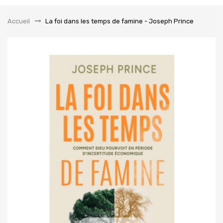
la
navigation
Accueil
&gt;
La foi dans les temps de famine - Joseph Prince