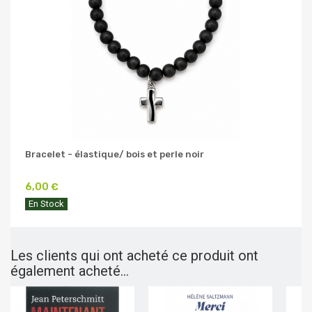
Bracelet - élastique/ bois et perle noir
6,00 €
En Stock
Les clients qui ont acheté ce produit ont
également acheté...