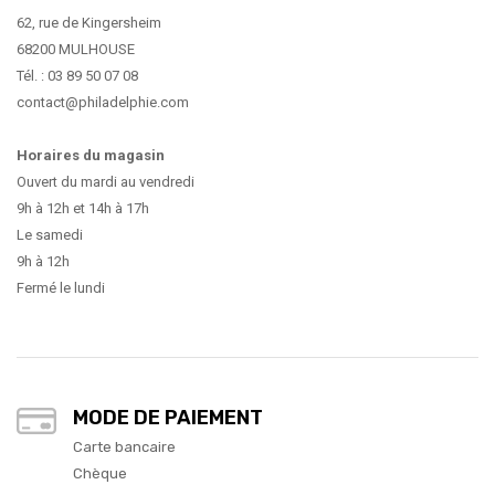
62, rue de Kingersheim
68200 MULHOUSE
Tél. : 03 89 50 07 08
contact@philadelphie.com
Horaires du magasin
Ouvert du mardi au vendredi
9h à 12h et 14h à 17h
Le samedi
9h à 12h
Fermé le lundi
MODE DE PAIEMENT
Carte bancaire
Chèque