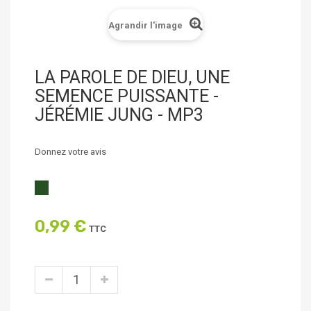
Agrandir l'image
LA PAROLE DE DIEU, UNE
SEMENCE PUISSANTE -
JÉRÉMIE JUNG - MP3
Donnez votre avis
0,99 €
TTC