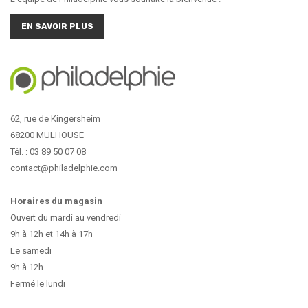
EN SAVOIR PLUS
62, rue de Kingersheim
68200 MULHOUSE
Tél. : 03 89 50 07 08
contact@philadelphie.com
Horaires du magasin
Ouvert du mardi au vendredi
9h à 12h et 14h à 17h
Le samedi
9h à 12h
Fermé le lundi