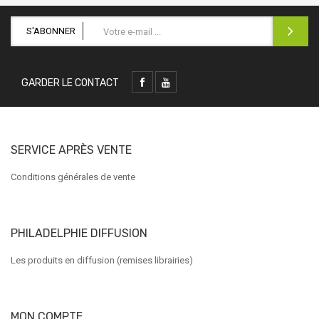
S'ABONNER
GARDER LE CONTACT
SERVICE APRÈS VENTE
Conditions générales de vente
PHILADELPHIE DIFFUSION
Les produits en diffusion (remises librairies)
MON COMPTE