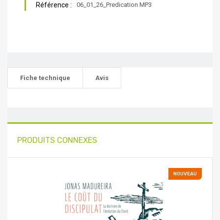
Référence :
06_01_26_Predication MP3
Fiche technique
Avis
PRODUITS CONNEXES
NOUVEAU