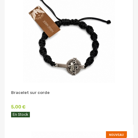
Bracelet sur corde
5,00 €
En Stock
NOUVEAU