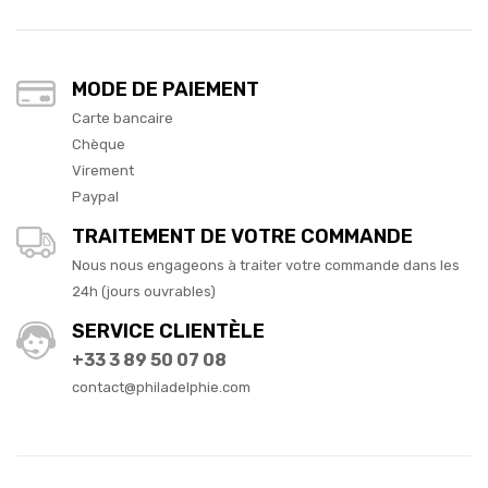
MODE DE PAIEMENT
Carte bancaire
Chèque
Virement
Paypal
TRAITEMENT DE VOTRE COMMANDE
Nous nous engageons à traiter votre commande dans les
24h (jours ouvrables)
SERVICE CLIENTÈLE
+33 3 89 50 07 08
contact@philadelphie.com