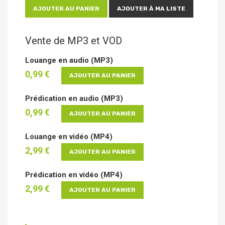
AJOUTER AU PANIER
AJOUTER À MA LISTE
Vente de MP3 et VOD
Louange en audio (MP3)
0,99 €
AJOUTER AU PANIER
Prédication en audio (MP3)
0,99 €
AJOUTER AU PANIER
Louange en vidéo (MP4)
2,99 €
AJOUTER AU PANIER
Prédication en vidéo (MP4)
2,99 €
AJOUTER AU PANIER