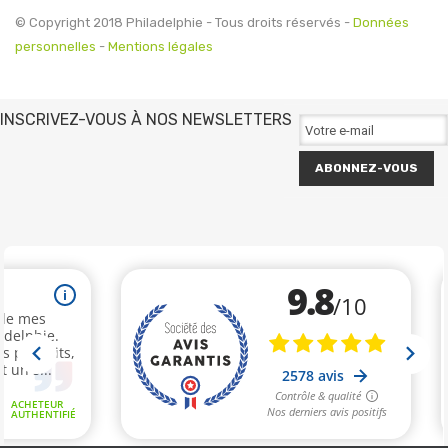
© Copyright 2018 Philadelphie - Tous droits réservés -
Données
personnelles
-
Mentions légales
INSCRIVEZ-VOUS À NOS NEWSLETTERS
ABONNEZ-VOUS