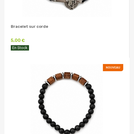
Bracelet sur corde
5,00 €
En Stock
NOUVEAU