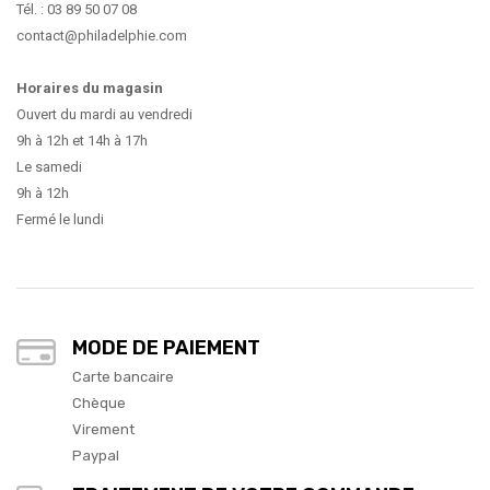
Tél. : 03 89 50 07 08
contact@philadelphie.com
Horaires du magasin
Ouvert du mardi au vendredi
9h à 12h et 14h à 17h
Le samedi
9h à 12h
Fermé le lundi
MODE DE PAIEMENT
Carte bancaire
Chèque
Virement
Paypal