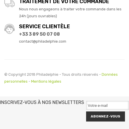
TRAITEMENT DE VOTRE COMMANDE
Nous nous engageons à traiter votre commande dans les
24h (jours ouvrables)
SERVICE CLIENTÈLE
+33 3 89 50 07 08
contact@philadelphie.com
© Copyright 2018 Philadelphie - Tous droits réservés -
Données
personnelles
-
Mentions légales
INSCRIVEZ-VOUS À NOS NEWSLETTERS
ABONNEZ-VOUS