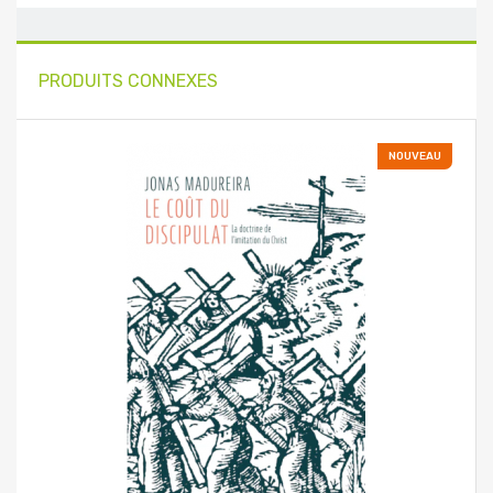
PRODUITS CONNEXES
NOUVEAU