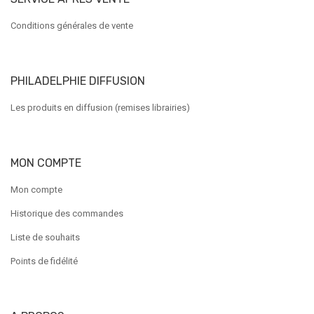
Conditions générales de vente
PHILADELPHIE DIFFUSION
Les produits en diffusion (remises librairies)
MON COMPTE
Mon compte
Historique des commandes
Liste de souhaits
Points de fidélité