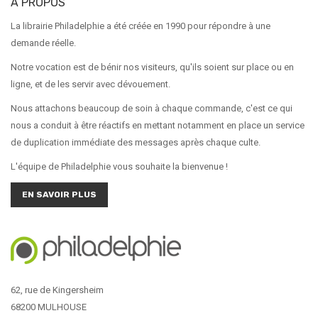
A PROPOS
La librairie Philadelphie a été créée en 1990 pour répondre à une
demande réelle.
Notre vocation est de bénir nos visiteurs, qu'ils soient sur place ou en
ligne, et de les servir avec dévouement.
Nous attachons beaucoup de soin à chaque commande, c'est ce qui
nous a conduit à être réactifs en mettant notamment en place un service
de duplication immédiate des messages après chaque culte.
L'équipe de Philadelphie vous souhaite la bienvenue !
EN SAVOIR PLUS
62, rue de Kingersheim
68200 MULHOUSE