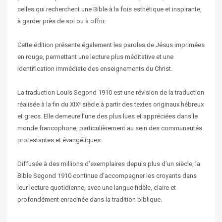
celles qui recherchent une Bible à la fois esthétique et inspirante,
à garder près de soi ou à offrir.
Cette édition présente également les paroles de Jésus imprimées
en rouge, permettant une lecture plus méditative et une
identification immédiate des enseignements du Christ.
La traduction Louis Segond 1910 est une révision de la traduction
réalisée à la fin du XIXᵉ siècle à partir des textes originaux hébreux
et grecs. Elle demeure l’une des plus lues et appréciées dans le
monde francophone, particulièrement au sein des communautés
protestantes et évangéliques.
Diffusée à des millions d’exemplaires depuis plus d’un siècle, la
Bible Segond 1910 continue d’accompagner les croyants dans
leur lecture quotidienne, avec une langue fidèle, claire et
profondément enracinée dans la tradition biblique.