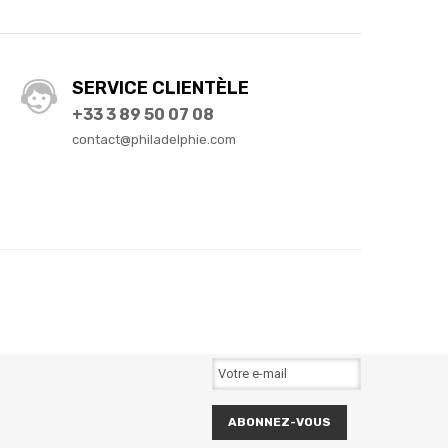
SERVICE CLIENTÈLE
+33 3 89 50 07 08
contact@philadelphie.com
ABONNEZ-VOUS