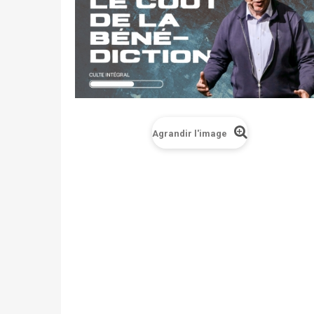
Agrandir l'image