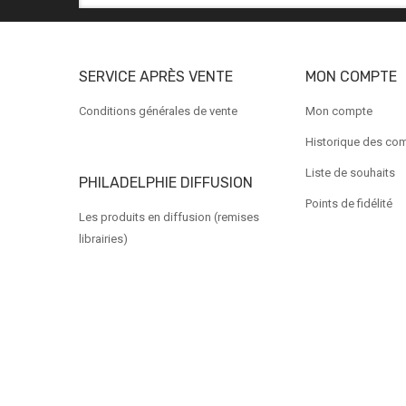
SERVICE APRÈS VENTE
MON COMPTE
Conditions générales de vente
Mon compte
Historique des c
Liste de souhaits
PHILADELPHIE DIFFUSION
Points de fidélité
Les produits en diffusion (remises
librairies)