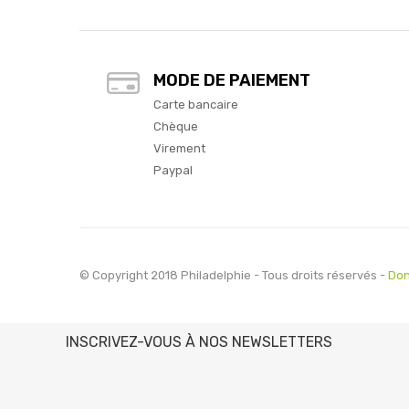
MODE DE PAIEMENT
Carte bancaire
Chèque
Virement
Paypal
© Copyright 2018 Philadelphie - Tous droits réservés -
Don
INSCRIVEZ-VOUS À NOS NEWSLETTERS