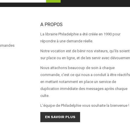
A PROPOS
La librairie Philadelphie a été créée en 1990 pour
répondre à une demande réelle.
ommandes
Notre vocation est de bénir nos visiteurs, qu'ils soient
sur place ou en ligne, et de les servir avec dévouemen
Nous attachons beaucoup de soin à chaque
commande, c'est ce qui nous a conduit à être réactifs
en mettant notamment en place un service de
duplication immédiate des messages après chaque
culte.
L'équipe de Philadelphie vous souhaite la bienvenue !
EN SAVOIR PLUS