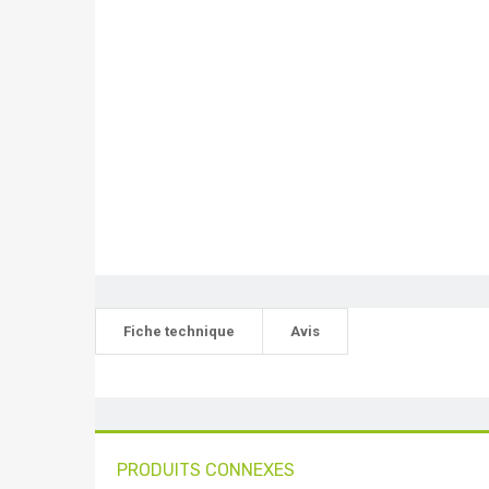
Fiche technique
Avis
PRODUITS CONNEXES