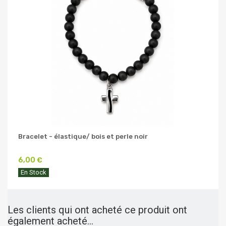
Bracelet - élastique/ bois et perle noir
6,00 €
En Stock
Les clients qui ont acheté ce produit ont
également acheté...