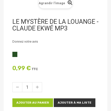
Agrandir l'image
LE MYSTÈRE DE LA LOUANGE -
CLAUDE EKWÉ MP3
Donnez votre avis
0,99 €
TTC
AJOUTER AU PANIER
AJOUTER À MA LISTE