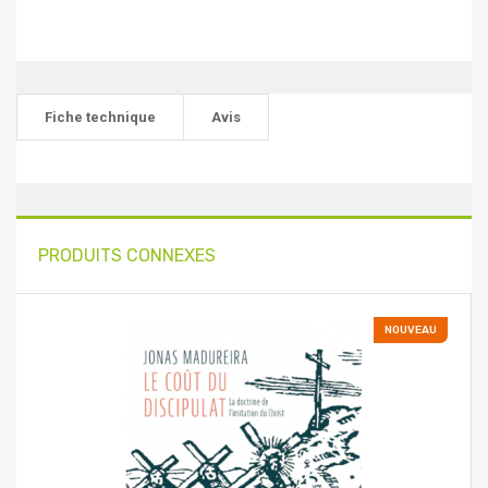
Fiche technique
Avis
PRODUITS CONNEXES
NOUVEAU