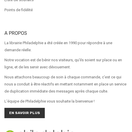
Points de fidélité
A PROPOS
La librairie Philadelphie a été créée en 1990 pour répondre à une
demande réelle.
Notre vocation est de bénir nos visiteurs, qu'ils soient sur place ou en
ligne, et de les servir avec dévouement.
Nous attachons beaucoup de soin à chaque commande, c'est ce qui
nous a conduit à être réactifs en mettant notamment en place un service
de duplication immédiate des messages après chaque culte.
L'équipe de Philadelphie vous souhaite la bienvenue !
EN SAVOIR PLUS