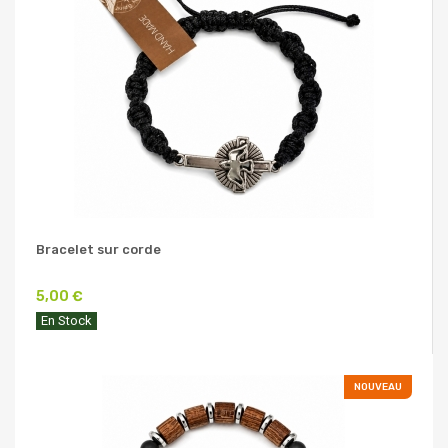
Bracelet sur corde
5,00 €
En Stock
NOUVEAU