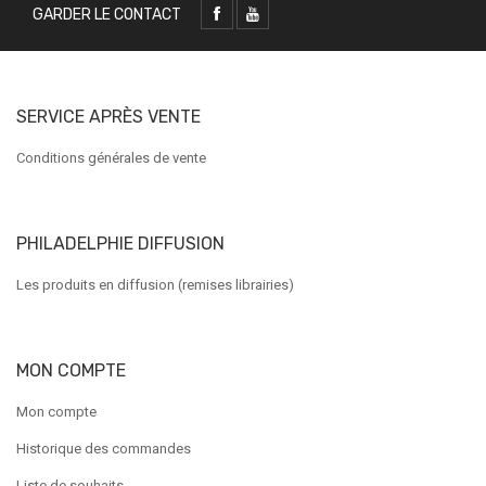
GARDER LE CONTACT
SERVICE APRÈS VENTE
Conditions générales de vente
PHILADELPHIE DIFFUSION
Les produits en diffusion (remises librairies)
MON COMPTE
Mon compte
Historique des commandes
Liste de souhaits