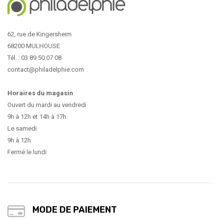
62, rue de Kingersheim
68200 MULHOUSE
Tél. : 03 89 50 07 08
contact@philadelphie.com
Horaires du magasin
Ouvert du mardi au vendredi
9h à 12h et 14h à 17h
Le samedi
9h à 12h
Fermé le lundi
MODE DE PAIEMENT