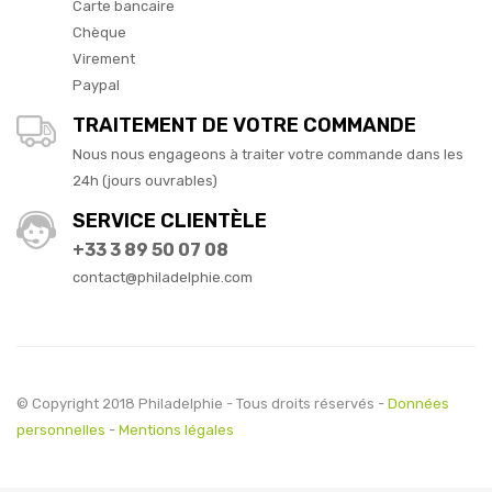
Carte bancaire
Chèque
Virement
Paypal
TRAITEMENT DE VOTRE COMMANDE
Nous nous engageons à traiter votre commande dans les
24h (jours ouvrables)
SERVICE CLIENTÈLE
+33 3 89 50 07 08
contact@philadelphie.com
© Copyright 2018 Philadelphie - Tous droits réservés -
Données
personnelles
-
Mentions légales