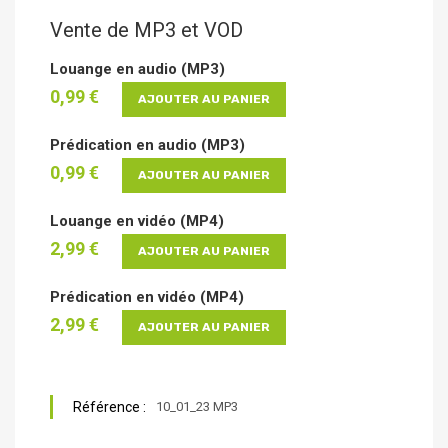
Vente de MP3 et VOD
Louange en audio (MP3)
0,99 €
AJOUTER AU PANIER
Prédication en audio (MP3)
0,99 €
AJOUTER AU PANIER
Louange en vidéo (MP4)
2,99 €
AJOUTER AU PANIER
Prédication en vidéo (MP4)
2,99 €
AJOUTER AU PANIER
Référence :
10_01_23 MP3