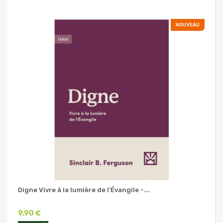
NOUVEAU
Digne Vivre à la lumière de l'Évangile -...
9,90 €