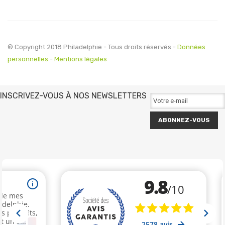
© Copyright 2018 Philadelphie - Tous droits réservés -
Données
personnelles
-
Mentions légales
INSCRIVEZ-VOUS À NOS NEWSLETTERS
ABONNEZ-VOUS