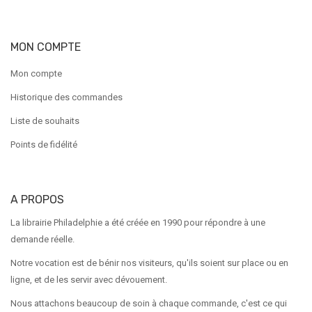
MON COMPTE
Mon compte
Historique des commandes
Liste de souhaits
Points de fidélité
A PROPOS
La librairie Philadelphie a été créée en 1990 pour répondre à une
demande réelle.
Notre vocation est de bénir nos visiteurs, qu'ils soient sur place ou en
ligne, et de les servir avec dévouement.
Nous attachons beaucoup de soin à chaque commande, c'est ce qui