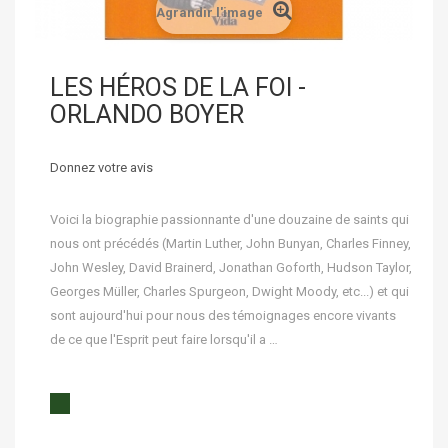
Agrandir l'image
LES HÉROS DE LA FOI -
ORLANDO BOYER
Donnez votre avis
Voici la biographie passionnante d'une douzaine de saints qui
nous ont précédés (Martin Luther, John Bunyan, Charles Finney,
John Wesley, David Brainerd, Jonathan Goforth, Hudson Taylor,
Georges Müller, Charles Spurgeon, Dwight Moody, etc...) et qui
sont aujourd'hui pour nous des témoignages encore vivants
de ce que l'Esprit peut faire lorsqu'il a …