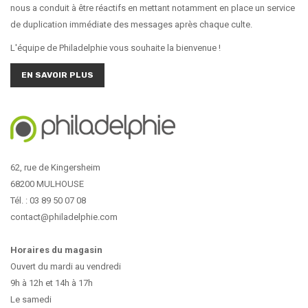
nous a conduit à être réactifs en mettant notamment en place un service
de duplication immédiate des messages après chaque culte.
L'équipe de Philadelphie vous souhaite la bienvenue !
EN SAVOIR PLUS
62, rue de Kingersheim
68200 MULHOUSE
Tél. : 03 89 50 07 08
contact@philadelphie.com
Horaires du magasin
Ouvert du mardi au vendredi
9h à 12h et 14h à 17h
Le samedi