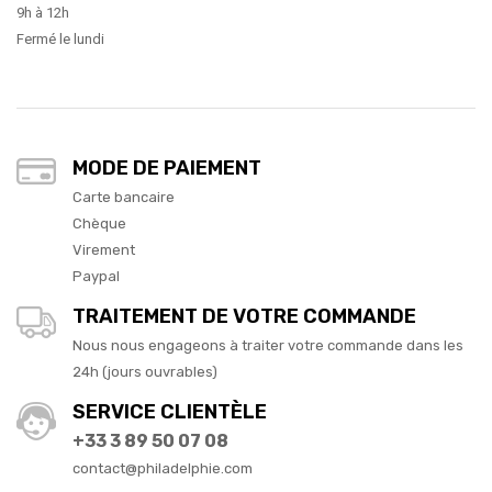
9h à 12h
Fermé le lundi
MODE DE PAIEMENT
Carte bancaire
Chèque
Virement
Paypal
TRAITEMENT DE VOTRE COMMANDE
Nous nous engageons à traiter votre commande dans les
24h (jours ouvrables)
SERVICE CLIENTÈLE
+33 3 89 50 07 08
contact@philadelphie.com