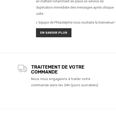
en mettant notamment en place un service de
duplication immédiate des messages après chaque
culte.
L'équipe de Philadelphie vous souhaite la bienvenue !
EN SAVOIR PLUS
TRAITEMENT DE VOTRE
COMMANDE
Nous nous engageons à traiter votre
commande dans les 24h (jours ouvrables)