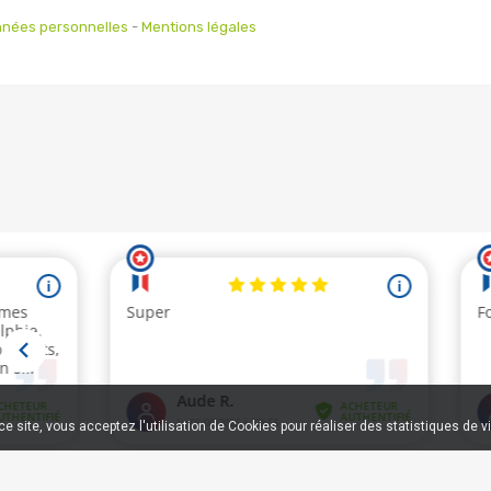
nées personnelles
-
Mentions légales
e site, vous acceptez l'utilisation de Cookies pour réaliser des statistiques de v