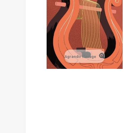
Agrandir l'image