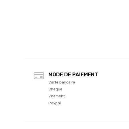
MODE DE PAIEMENT
Carte bancaire
Chèque
Virement
Paypal