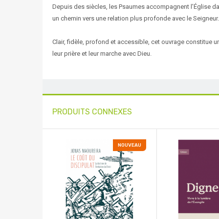
Depuis des siècles, les Psaumes accompagnent l’Église dans l
un chemin vers une relation plus profonde avec le Seigneur.
Clair, fidèle, profond et accessible, cet ouvrage constitue 
leur prière et leur marche avec Dieu.
PRODUITS CONNEXES
NOUVEAU