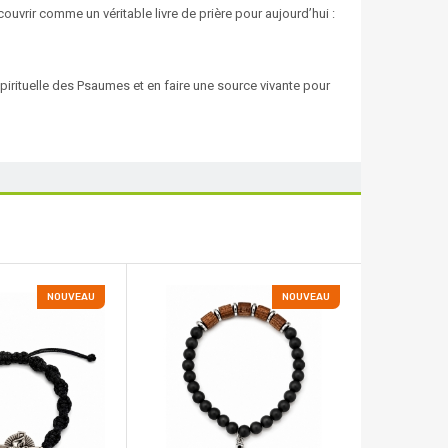
ouvrir comme un véritable livre de prière pour aujourd’hui :
spirituelle des Psaumes et en faire une source vivante pour
NOUVEAU
NOUVEAU