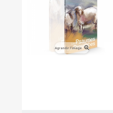
Agrandir l'image