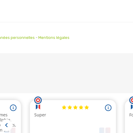
nées personnelles
-
Mentions légales