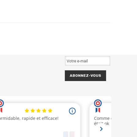
ABONNEZ-VOUS