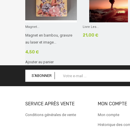
Magnet...
Livre Les...
21,00 €
Magnet en bambou, gravure
au laser et image...
4,50 €
Ajouter au panier
S'ABONNER
SERVICE APRÈS VENTE
MON COMPTE
Conditions générales de vente
Mon compte
Historique des c