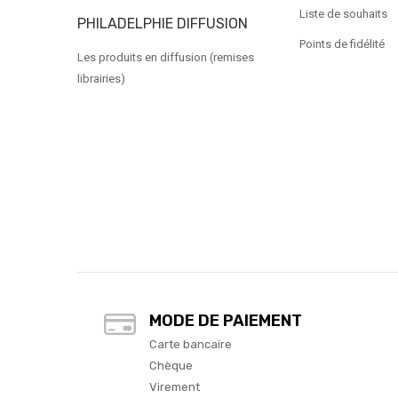
Liste de souhaits
PHILADELPHIE DIFFUSION
Points de fidélité
Les produits en diffusion (remises
librairies)
MODE DE PAIEMENT
Carte bancaire
Chèque
Virement