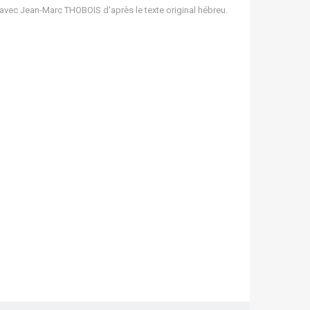
 avec Jean-Marc THOBOIS d'après le texte original hébreu.