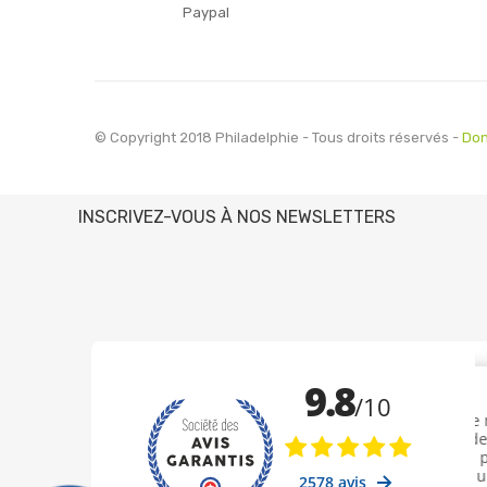
Paypal
© Copyright 2018 Philadelphie - Tous droits réservés -
Don
INSCRIVEZ-VOUS À NOS NEWSLETTERS