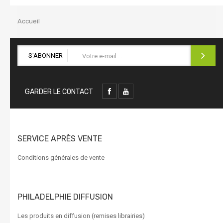
la
navigation
Accueil
S'ABONNER
GARDER LE CONTACT
SERVICE APRÈS VENTE
Conditions générales de vente
PHILADELPHIE DIFFUSION
Les produits en diffusion (remises librairies)