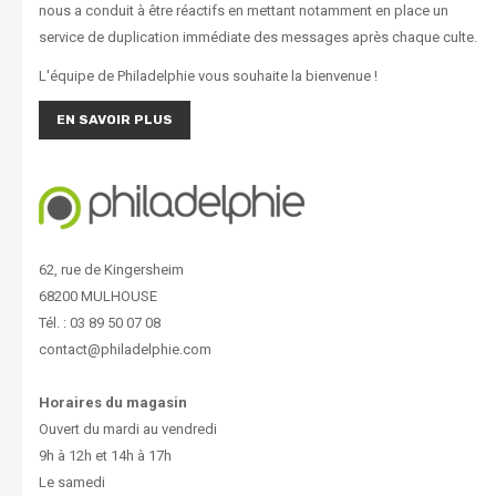
nous a conduit à être réactifs en mettant notamment en place un
service de duplication immédiate des messages après chaque culte.
L'équipe de Philadelphie vous souhaite la bienvenue !
EN SAVOIR PLUS
62, rue de Kingersheim
68200 MULHOUSE
Tél. : 03 89 50 07 08
contact@philadelphie.com
Horaires du magasin
Ouvert du mardi au vendredi
9h à 12h et 14h à 17h
Le samedi