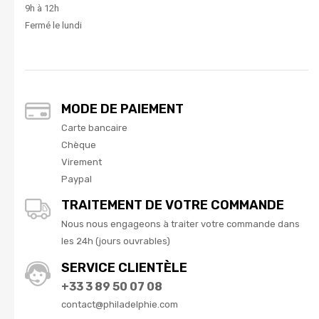
9h à 12h
Fermé le lundi
MODE DE PAIEMENT
Carte bancaire
Chèque
Virement
Paypal
TRAITEMENT DE VOTRE COMMANDE
Nous nous engageons à traiter votre commande dans
les 24h (jours ouvrables)
SERVICE CLIENTÈLE
+33 3 89 50 07 08
contact@philadelphie.com