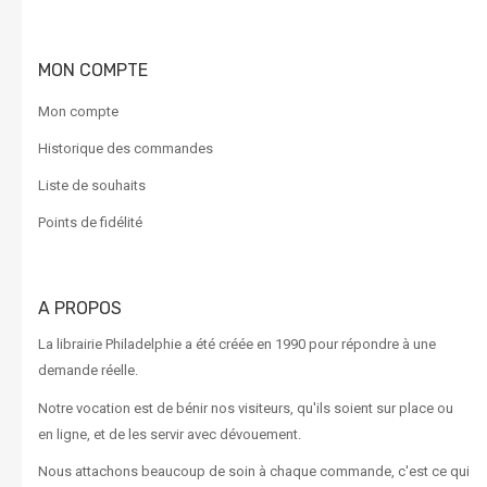
MON COMPTE
Mon compte
Historique des commandes
Liste de souhaits
Points de fidélité
A PROPOS
La librairie Philadelphie a été créée en 1990 pour répondre à une
demande réelle.
Notre vocation est de bénir nos visiteurs, qu'ils soient sur place ou
en ligne, et de les servir avec dévouement.
Nous attachons beaucoup de soin à chaque commande, c'est ce qui