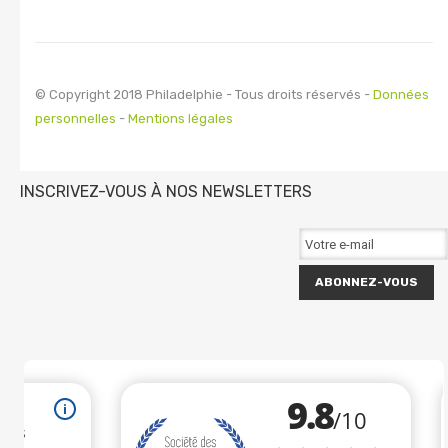
© Copyright 2018 Philadelphie - Tous droits réservés -
Données
personnelles
-
Mentions légales
INSCRIVEZ-VOUS À NOS NEWSLETTERS
ABONNEZ-VOUS