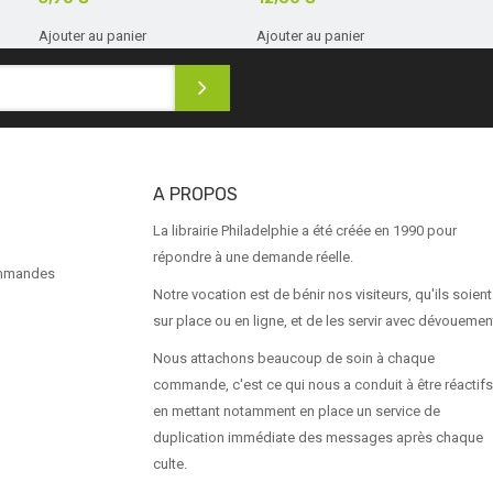
Ajouter au panier
Ajouter au panier
A PROPOS
La librairie Philadelphie a été créée en 1990 pour
répondre à une demande réelle.
ommandes
Notre vocation est de bénir nos visiteurs, qu'ils soient
sur place ou en ligne, et de les servir avec dévouemen
Nous attachons beaucoup de soin à chaque
commande, c'est ce qui nous a conduit à être réactifs
en mettant notamment en place un service de
duplication immédiate des messages après chaque
culte.