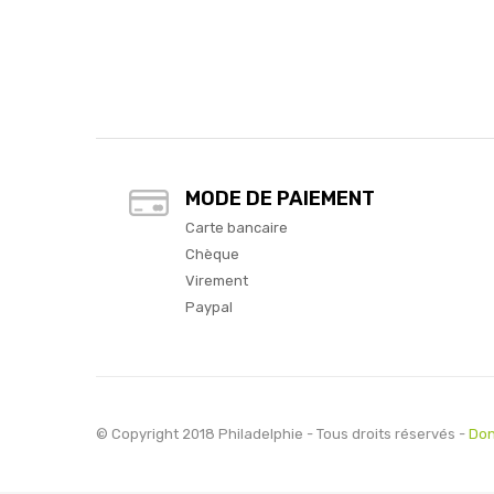
MODE DE PAIEMENT
Carte bancaire
Chèque
Virement
Paypal
© Copyright 2018 Philadelphie - Tous droits réservés -
Don