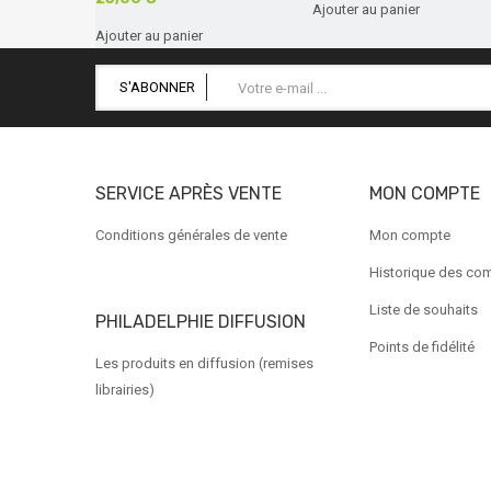
Ajouter au panier
Ajouter au panier
S'ABONNER
SERVICE APRÈS VENTE
MON COMPTE
Conditions générales de vente
Mon compte
Historique des c
Liste de souhaits
PHILADELPHIE DIFFUSION
Points de fidélité
Les produits en diffusion (remises
librairies)