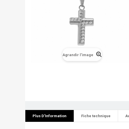
Agrandir l'image
Plus D'Information
Fiche technique
A