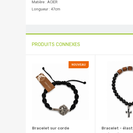
Matière : ACIER
Longueur : 47cm
PRODUITS CONNEXES
NOUVEAU
Bracelet sur corde
Bracelet - élast