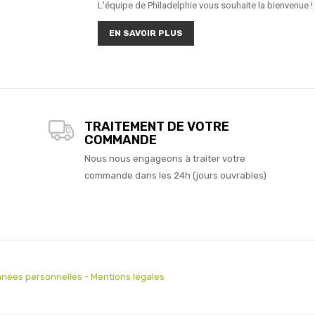
L'équipe de Philadelphie vous souhaite la bienvenue !
EN SAVOIR PLUS
TRAITEMENT DE VOTRE
COMMANDE
Nous nous engageons à traiter votre
commande dans les 24h (jours ouvrables)
nées personnelles
-
Mentions légales