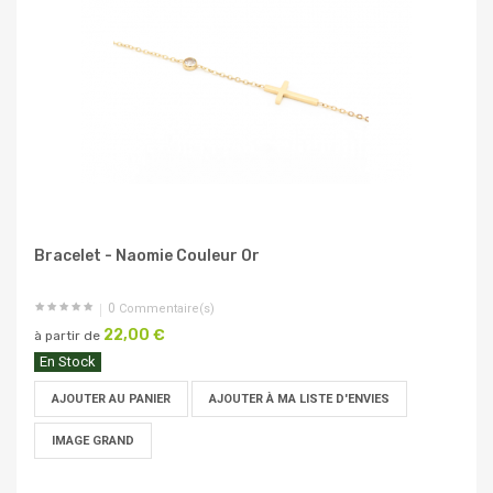
Bracelet - Naomie Couleur Or
0
Commentaire(s)
22,00 €
à partir de
En Stock
AJOUTER AU PANIER
AJOUTER À MA LISTE D'ENVIES
IMAGE GRAND