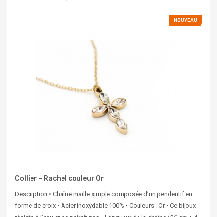
NOUVEAU
Collier - Rachel couleur Or
Description • Chaîne maille simple composée d’un pendentif en
forme de croix • Acier inoxydable 100% • Couleurs : Or • Ce bijoux