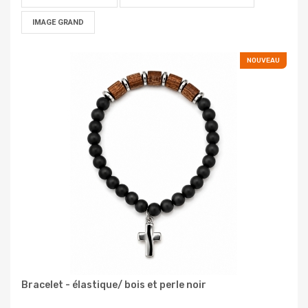
IMAGE GRAND
NOUVEAU
Bracelet - élastique/ bois et perle noir