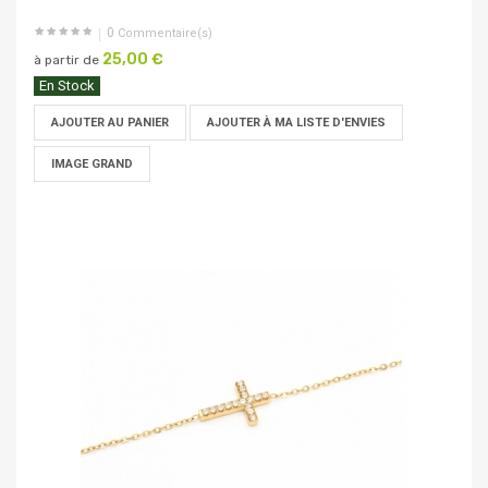
0
Commentaire(s)
25,00 €
à partir de
En Stock
AJOUTER AU PANIER
AJOUTER À MA LISTE D'ENVIES
IMAGE GRAND