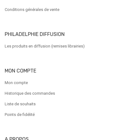
Conditions générales de vente
PHILADELPHIE DIFFUSION
Les produits en diffusion (remises librairies)
MON COMPTE
Mon compte
Historique des commandes
Liste de souhaits
Points de fidélité
A PROPOS