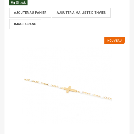
En Stock
AJOUTER AU PANIER
AJOUTER À MA LISTE D'ENVIES
IMAGE GRAND
NOUVEAU