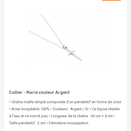
Collier - Marie couleur Argent
• Chaîne maille simple composée d’un pendentif en forme de croix
• Acier inoxydable 100% • Couleurs : Argent / Or • Ce bijoux résiste
à l’eau et ne noircit pas • Longueur de la chaîne : 36 cm + 4 cm •
Taille pendentif : 2 cm • Fermeture mousqueton