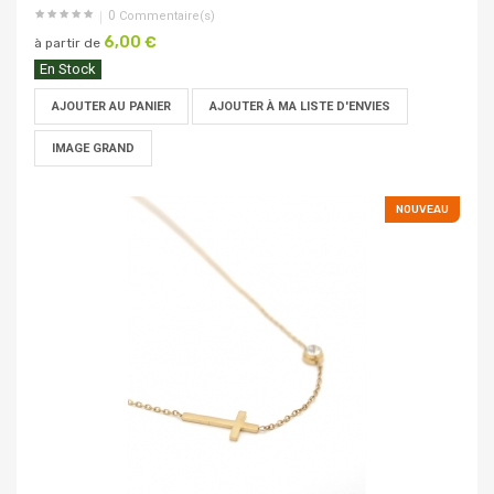
0
Commentaire(s)
6,00 €
à partir de
En Stock
AJOUTER AU PANIER
AJOUTER À MA LISTE D'ENVIES
IMAGE GRAND
NOUVEAU