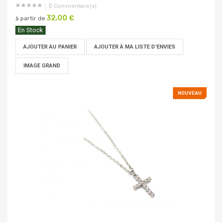
0
Commentaire(s)
32,00 €
à partir de
En Stock
AJOUTER AU PANIER
AJOUTER À MA LISTE D'ENVIES
IMAGE GRAND
NOUVEAU