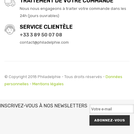
TRAITEMENT DE VOTRE COMMANDE
Nous nous engageons à traiter votre commande dans les
24h (jours ouvrables)
SERVICE CLIENTÈLE
+33 3 89 50 07 08
contact@philadelphie.com
© Copyright 2018 Philadelphie - Tous droits réservés -
Données
personnelles
-
Mentions légales
INSCRIVEZ-VOUS À NOS NEWSLETTERS
ABONNEZ-VOUS