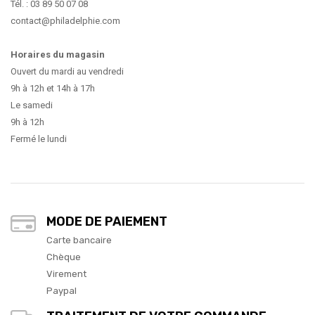
Tél. : 03 89 50 07 08
contact@philadelphie.com
Horaires du magasin
Ouvert du mardi au vendredi
9h à 12h et 14h à 17h
Le samedi
9h à 12h
Fermé le lundi
MODE DE PAIEMENT
Carte bancaire
Chèque
Virement
Paypal