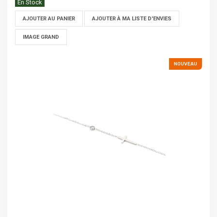
En Stock
AJOUTER AU PANIER
AJOUTER À MA LISTE D'ENVIES
IMAGE GRAND
NOUVEAU