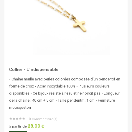
Collier - L'Indispensable
• Chaîne maille avec perles colorées composée d’un pendentif en
forme de croix • Acier inoxydable 100% • Plusieurs couleurs
disponibles • Ce bijoux résiste à l’eau et ne noircit pas • Longueur
de la chaîne : 40 cm + 5 cm • Taille pendentif : 1 cm • Fermeture
mousqueton
0
Commentaire(s)
28,00 €
à partir de