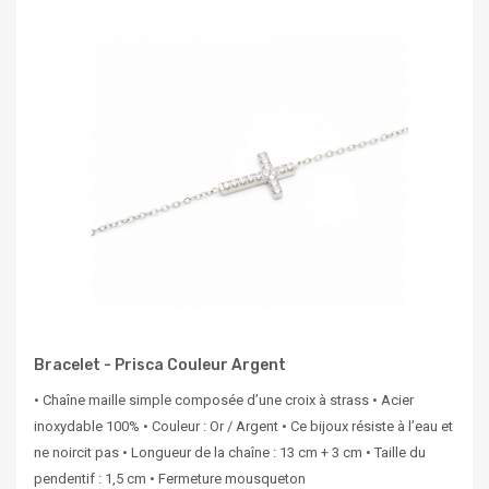
Bracelet - Prisca Couleur Argent
• Chaîne maille simple composée d’une croix à strass • Acier
inoxydable 100% • Couleur : Or / Argent • Ce bijoux résiste à l’eau et
ne noircit pas • Longueur de la chaîne : 13 cm + 3 cm • Taille du
pendentif : 1,5 cm • Fermeture mousqueton