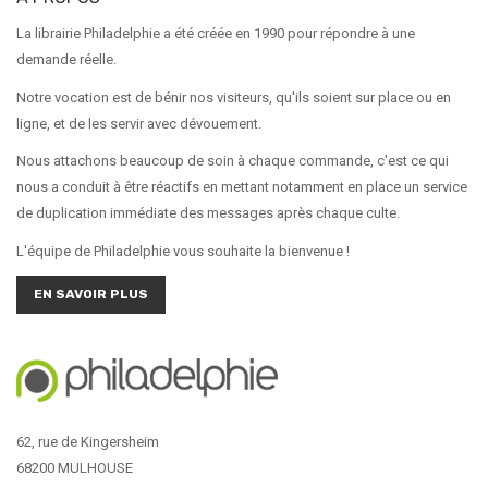
La librairie Philadelphie a été créée en 1990 pour répondre à une
demande réelle.
Notre vocation est de bénir nos visiteurs, qu'ils soient sur place ou en
ligne, et de les servir avec dévouement.
Nous attachons beaucoup de soin à chaque commande, c'est ce qui
nous a conduit à être réactifs en mettant notamment en place un service
de duplication immédiate des messages après chaque culte.
L'équipe de Philadelphie vous souhaite la bienvenue !
EN SAVOIR PLUS
62, rue de Kingersheim
68200 MULHOUSE