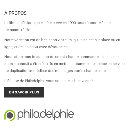
A PROPOS
La librairie Philadelphie a été créée en 1990 pour répondre à une
demande réelle.
Notre vocation est de bénir nos visiteurs, qu'ils soient sur place ou en
ligne, et de les servir avec dévouement.
Nous attachons beaucoup de soin à chaque commande, c'est ce qui
nous a conduit à être réactifs en mettant notamment en place un service
de duplication immédiate des messages après chaque culte.
L'équipe de Philadelphie vous souhaite la bienvenue !
EN SAVOIR PLUS