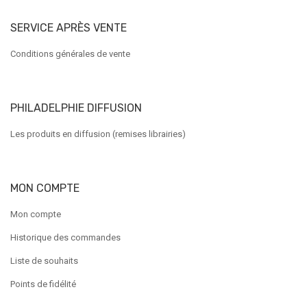
SERVICE APRÈS VENTE
Conditions générales de vente
PHILADELPHIE DIFFUSION
Les produits en diffusion (remises librairies)
MON COMPTE
Mon compte
Historique des commandes
Liste de souhaits
Points de fidélité