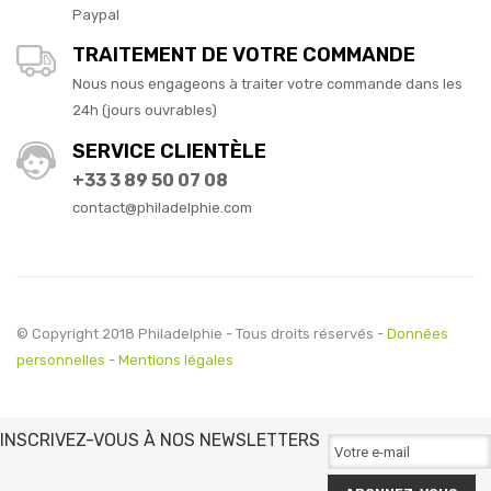
Paypal
TRAITEMENT DE VOTRE COMMANDE
Nous nous engageons à traiter votre commande dans les
24h (jours ouvrables)
SERVICE CLIENTÈLE
+33 3 89 50 07 08
contact@philadelphie.com
© Copyright 2018 Philadelphie - Tous droits réservés -
Données
personnelles
-
Mentions légales
INSCRIVEZ-VOUS À NOS NEWSLETTERS