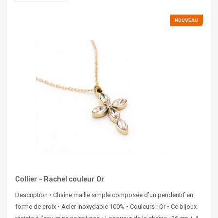
NOUVEAU
Collier - Rachel couleur Or
Description • Chaîne maille simple composée d’un pendentif en
forme de croix • Acier inoxydable 100% • Couleurs : Or • Ce bijoux