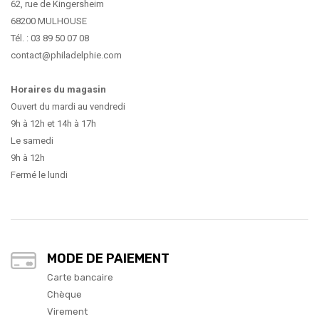
62, rue de Kingersheim
68200 MULHOUSE
Tél. : 03 89 50 07 08
contact@philadelphie.com
Horaires du magasin
Ouvert du mardi au vendredi
9h à 12h et 14h à 17h
Le samedi
9h à 12h
Fermé le lundi
MODE DE PAIEMENT
Carte bancaire
Chèque
Virement