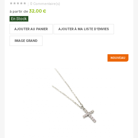
0
Commentaire(s)
32,00 €
à partir de
En Stock
AJOUTER AU PANIER
AJOUTER À MA LISTE D'ENVIES
IMAGE GRAND
NOUVEAU