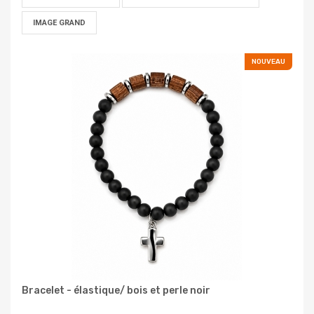
IMAGE GRAND
NOUVEAU
Bracelet - élastique/ bois et perle noir