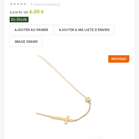
0
Commentaire(s)
6,00 €
à partir de
En Stock
AJOUTER AU PANIER
AJOUTER À MA LISTE D'ENVIES
IMAGE GRAND
NOUVEAU