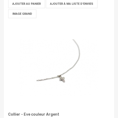
AJOUTER AU PANIER
AJOUTER À MA LISTE D'ENVIES
IMAGE GRAND
Collier - Eve couleur Argent