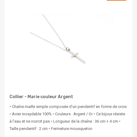
Collier - Marie couleur Argent
• Chaîne maille simple composée d’un pendentif en forme de croix
• Acier inoxydable 100% • Couleurs : Argent / Or • Ce bijoux résiste
à l’eau et ne noircit pas • Longueur de la chaîne : 36 cm + 4 cm •
Taille pendentif : 2 cm • Fermeture mousqueton