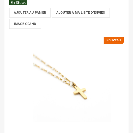
En Stock
AJOUTER AU PANIER
AJOUTER À MA LISTE D'ENVIES
IMAGE GRAND
NOUVEAU