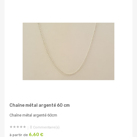
Chaîne métal argenté 60 cm
Chaîne métal argenté 60cm
0
Commentaire(s)
6,60 €
à partir de