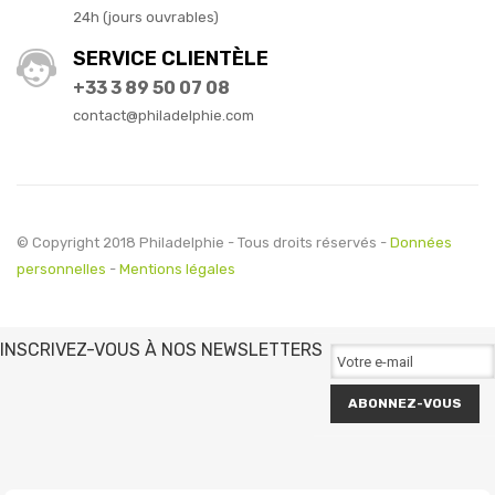
24h (jours ouvrables)
SERVICE CLIENTÈLE
+33 3 89 50 07 08
contact@philadelphie.com
© Copyright 2018 Philadelphie - Tous droits réservés -
Données
personnelles
-
Mentions légales
INSCRIVEZ-VOUS À NOS NEWSLETTERS
ABONNEZ-VOUS