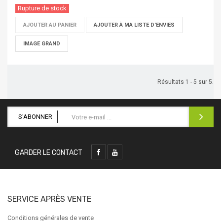
Rupture de stock
AJOUTER AU PANIER
AJOUTER À MA LISTE D'ENVIES
IMAGE GRAND
Résultats 1 - 5 sur 5.
S'ABONNER
GARDER LE CONTACT
SERVICE APRÈS VENTE
Conditions générales de vente