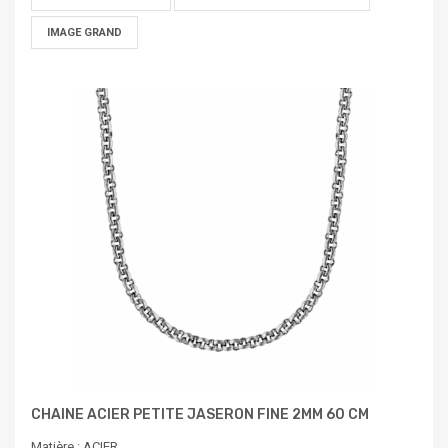
IMAGE GRAND
CHAINE ACIER PETITE JASERON FINE 2MM 60 CM
Matière : ACIER