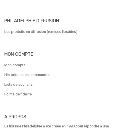
PHILADELPHIE DIFFUSION
Les produits en diffusion (remises librairies)
MON COMPTE
Mon compte
Historique des commandes
Liste de souhaits
Points de fidélité
A PROPOS
La librairie Philadelphie a été créée en 1990 pour répondre à une