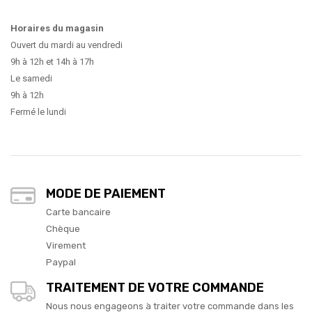
Horaires du magasin
Ouvert du mardi au vendredi
9h à 12h et 14h à 17h
Le samedi
9h à 12h
Fermé le lundi
MODE DE PAIEMENT
Carte bancaire
Chèque
Virement
Paypal
TRAITEMENT DE VOTRE COMMANDE
Nous nous engageons à traiter votre commande dans les