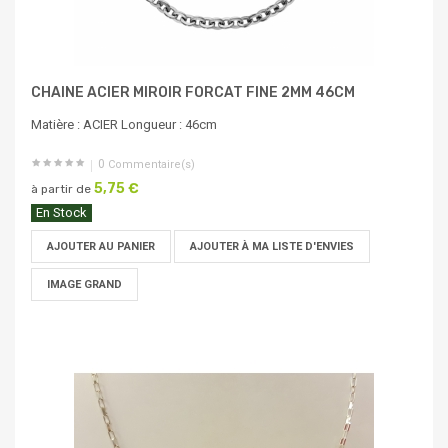
CHAINE ACIER MIROIR FORCAT FINE 2MM 46CM
Matière : ACIER Longueur : 46cm
0
Commentaire(s)
5,75 €
à partir de
En Stock
AJOUTER AU PANIER
AJOUTER À MA LISTE D'ENVIES
IMAGE GRAND