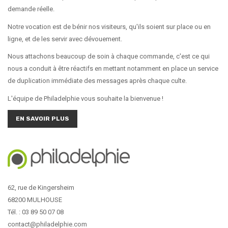
demande réelle.
Notre vocation est de bénir nos visiteurs, qu'ils soient sur place ou en
ligne, et de les servir avec dévouement.
Nous attachons beaucoup de soin à chaque commande, c'est ce qui
nous a conduit à être réactifs en mettant notamment en place un service
de duplication immédiate des messages après chaque culte.
L'équipe de Philadelphie vous souhaite la bienvenue !
EN SAVOIR PLUS
62, rue de Kingersheim
68200 MULHOUSE
Tél. : 03 89 50 07 08
contact@philadelphie.com