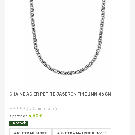
CHAINE ACIER PETITE JASERON FINE 2MM 46 CM
0
Commentaire(s)
6,60 €
à partir de
En Stock
AJOUTER AU PANIER
AJOUTER À MA LISTE D'ENVIES