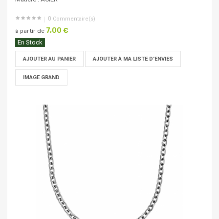
0
Commentaire(s)
7,00 €
à partir de
En Stock
AJOUTER AU PANIER
AJOUTER À MA LISTE D'ENVIES
IMAGE GRAND