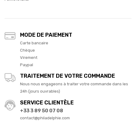
MODE DE PAIEMENT
Carte bancaire
Chèque
Virement
Paypal
TRAITEMENT DE VOTRE COMMANDE
Nous nous engageons à traiter votre commande dans les
24h (jours ouvrables)
SERVICE CLIENTÈLE
+33 3 89 50 07 08
contact@philadelphie.com