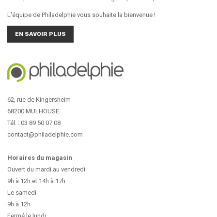
L'équipe de Philadelphie vous souhaite la bienvenue !
EN SAVOIR PLUS
62, rue de Kingersheim
68200 MULHOUSE
Tél. : 03 89 50 07 08
contact@philadelphie.com
Horaires du magasin
Ouvert du mardi au vendredi
9h à 12h et 14h à 17h
Le samedi
9h à 12h
Fermé le lundi