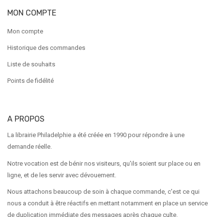
MON COMPTE
Mon compte
Historique des commandes
Liste de souhaits
Points de fidélité
A PROPOS
La librairie Philadelphie a été créée en 1990 pour répondre à une
demande réelle.
Notre vocation est de bénir nos visiteurs, qu'ils soient sur place ou en
ligne, et de les servir avec dévouement.
Nous attachons beaucoup de soin à chaque commande, c'est ce qui
nous a conduit à être réactifs en mettant notamment en place un service
de duplication immédiate des messages après chaque culte.