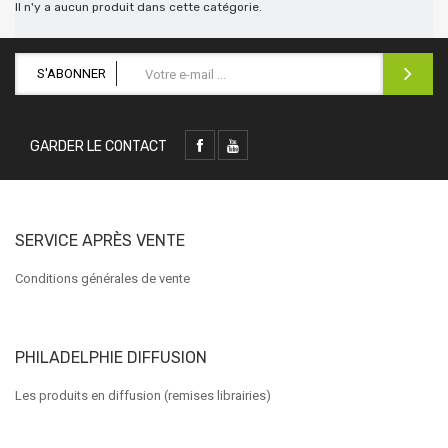
Il n'y a aucun produit dans cette catégorie.
S'ABONNER
GARDER LE CONTACT
SERVICE APRÈS VENTE
Conditions générales de vente
PHILADELPHIE DIFFUSION
Les produits en diffusion (remises librairies)