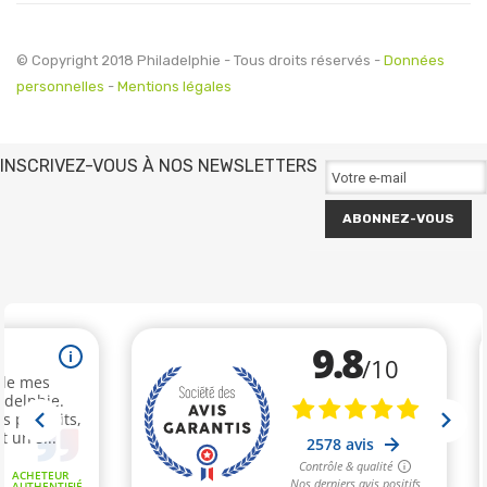
© Copyright 2018 Philadelphie - Tous droits réservés -
Données
personnelles
-
Mentions légales
INSCRIVEZ-VOUS À NOS NEWSLETTERS
ABONNEZ-VOUS