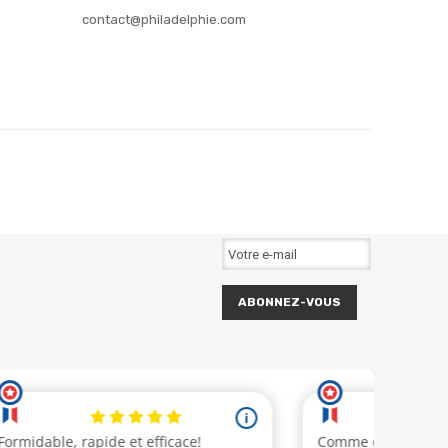
contact@philadelphie.com
ABONNEZ-VOUS