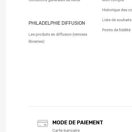
Historique des 
Liste de souhaits
PHILADELPHIE DIFFUSION
Points de fidélité
Les produits en diffusion (remises
librairies)
MODE DE PAIEMENT
Carte bancaire