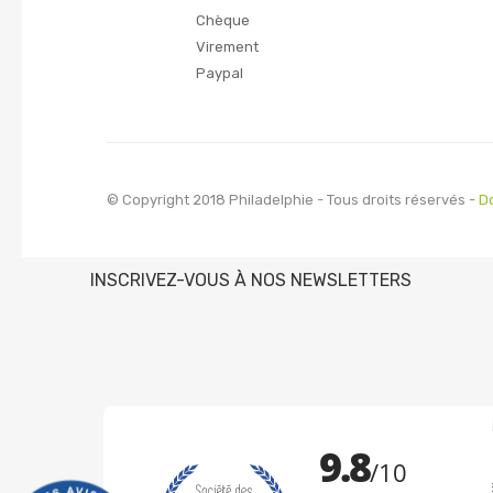
Chèque
Virement
Paypal
© Copyright 2018 Philadelphie - Tous droits réservés -
D
INSCRIVEZ-VOUS À NOS NEWSLETTERS