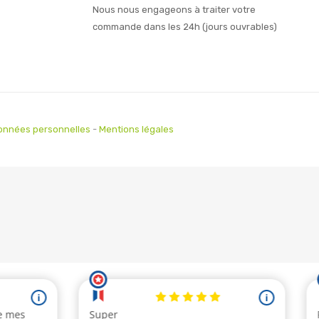
Nous nous engageons à traiter votre
commande dans les 24h (jours ouvrables)
onnées personnelles
-
Mentions légales