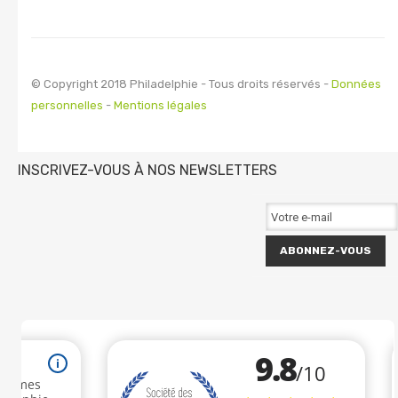
© Copyright 2018 Philadelphie - Tous droits réservés -
Données
personnelles
-
Mentions légales
INSCRIVEZ-VOUS À NOS NEWSLETTERS
ABONNEZ-VOUS