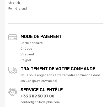
9h à 12h
Fermé le lundi
MODE DE PAIEMENT
Carte bancaire
Chèque
Virement
Paypal
TRAITEMENT DE VOTRE COMMANDE
Nous nous engageons à traiter votre commande dans
les 24h (jours ouvrables)
SERVICE CLIENTÈLE
+33 3 89 50 07 08
contact@philadelphie.com