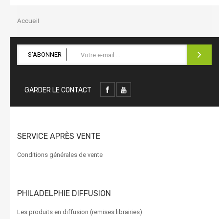
la
navigation
Accueil
S'ABONNER
GARDER LE CONTACT
SERVICE APRÈS VENTE
Conditions générales de vente
PHILADELPHIE DIFFUSION
Les produits en diffusion (remises librairies)