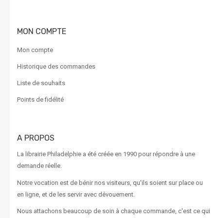
MON COMPTE
Mon compte
Historique des commandes
Liste de souhaits
Points de fidélité
A PROPOS
La librairie Philadelphie a été créée en 1990 pour répondre à une
demande réelle.
Notre vocation est de bénir nos visiteurs, qu'ils soient sur place ou
en ligne, et de les servir avec dévouement.
Nous attachons beaucoup de soin à chaque commande, c'est ce qui